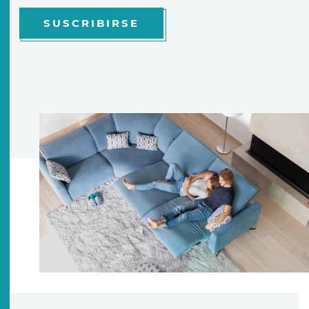
SUSCRIBIRSE