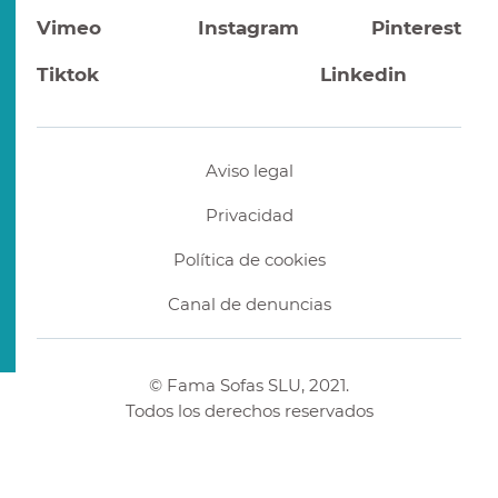
Vimeo
Instagram
Pinterest
Tiktok
Linkedin
Aviso legal
Privacidad
Política de cookies
Canal de denuncias
© Fama Sofas SLU, 2021.
Todos los derechos reservados