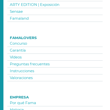
ARTY EDITION | Exposición
Sensae
Famaland
FAMALOVERS
Concurso
Garantía
Vídeos
Preguntas frecuentes
Instrucciones
Valoraciones
EMPRESA
Por qué Fama
Historia