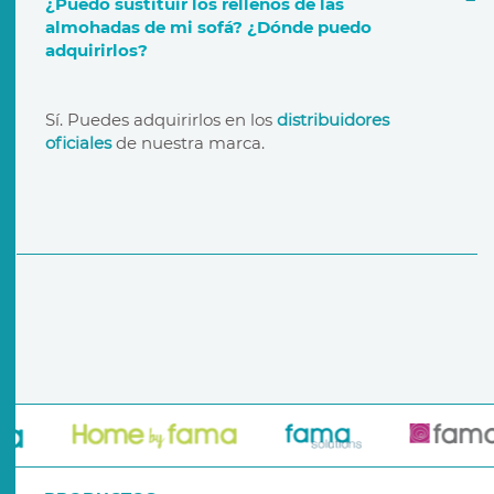
¿Puedo sustituir los rellenos de las
almohadas de mi sofá? ¿Dónde puedo
adquirirlos?
garantía de por vida
distribuidores oficiales
Sí. Puedes adquirirlos en los
distribuidores
oficiales
de nuestra marca.