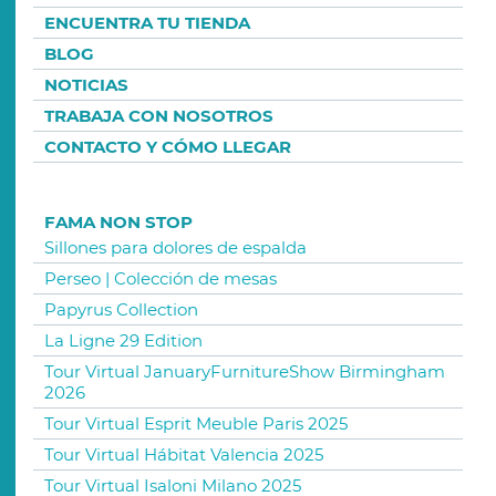
ENCUENTRA TU TIENDA
BLOG
NOTICIAS
TRABAJA CON NOSOTROS
CONTACTO Y CÓMO LLEGAR
FAMA NON STOP
Sillones para dolores de espalda
Perseo | Colección de mesas
Papyrus Collection
La Ligne 29 Edition
Tour Virtual JanuaryFurnitureShow Birmingham
2026
Tour Virtual Esprit Meuble Paris 2025
Tour Virtual Hábitat Valencia 2025
Tour Virtual Isaloni Milano 2025