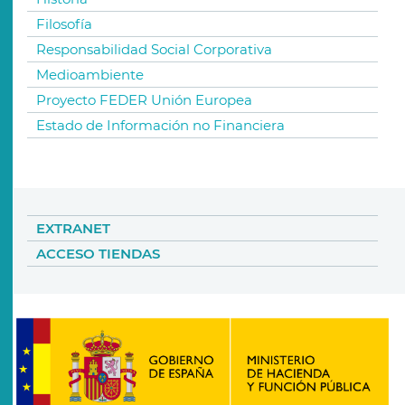
Filosofía
Responsabilidad Social Corporativa
Medioambiente
Proyecto FEDER Unión Europea
Estado de Información no Financiera
EXTRANET
ACCESO TIENDAS