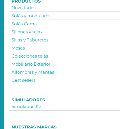
PRODUCTOS
Novedades
Sofás y modulares
Sofás Cama
Sillones y relax
Sillas y Taburetes
Mesas
Colecciones telas
Mobiliario Exterior
Alfombras y Mantas
Best sellers
SIMULADORES
Simulador 3D
NUESTRAS MARCAS