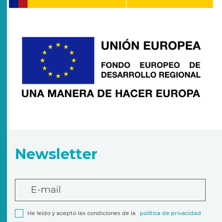
Newsletter
E-mail
He leído y acepto las condiciones de la
política de privacidad