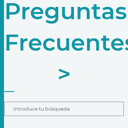
Preguntas
Frecuente
>
Introduce tu búsqueda