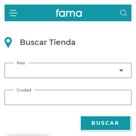
Buscar Tienda
País
Ciudad
BUSCAR