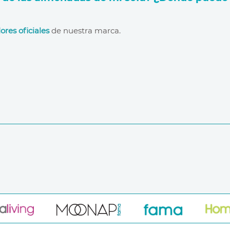
ores oficiales
de nuestra marca.