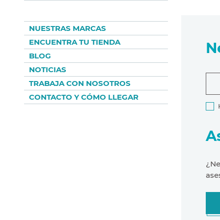
NUESTRAS MARCAS
ENCUENTRA TU TIENDA
N
BLOG
NOTICIAS
TRABAJA CON NOSOTROS
CONTACTO Y CÓMO LLEGAR
A
¿Ne
ase