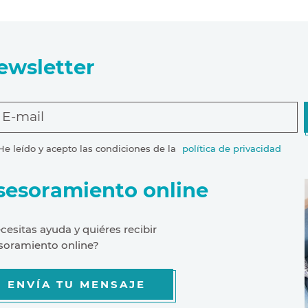
ewsletter
E-mail
He leído y acepto las condiciones de la
política de privacidad
sesoramiento online
cesitas ayuda y quiéres recibir
soramiento online?
ENVÍA TU MENSAJE