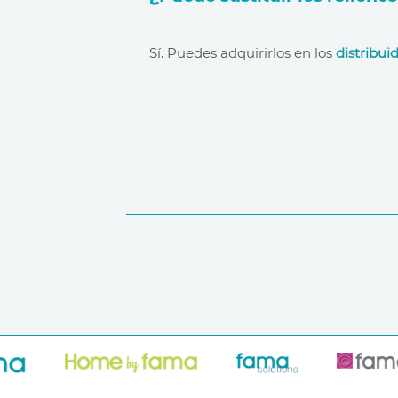
distribuidores oficiales
Sí. Puedes adquirirlos en los
distribuid