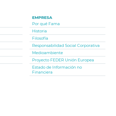
EMPRESA
Por qué Fama
Historia
Filosofía
Responsabilidad Social Corporativa
Medioambiente
Proyecto FEDER Unión Europea
Estado de Información no
Financiera