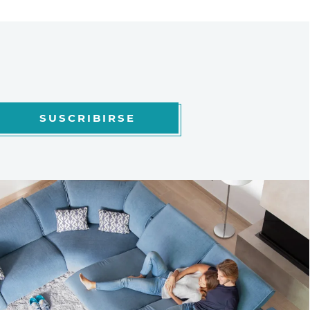
SUSCRIBIRSE