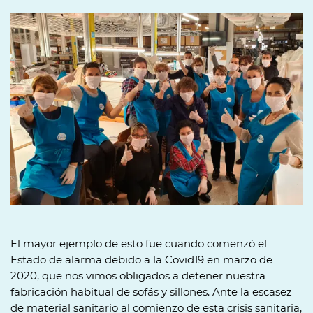
El mayor ejemplo de esto fue cuando comenzó el
Estado de alarma debido a la Covid19 en marzo de
2020, que nos vimos obligados a detener nuestra
fabricación habitual de sofás y sillones. Ante la escasez
de material sanitario al comienzo de esta crisis sanitaria,