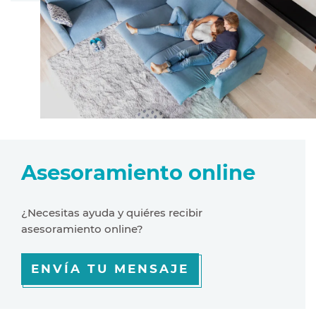
Asesoramiento online
¿Necesitas ayuda y quiéres recibir
asesoramiento online?
ENVÍA TU MENSAJE