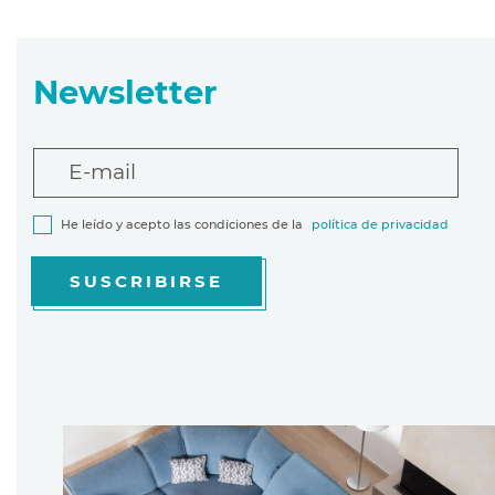
Newsletter
E-mail
He leído y acepto las condiciones de la
política de privacidad
SUSCRIBIRSE