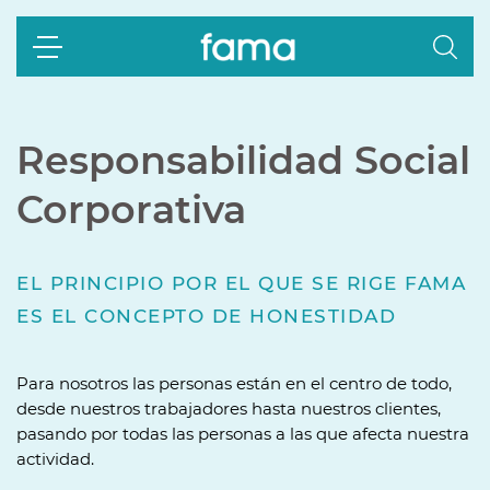
Responsabilidad Social
Corporativa
EL PRINCIPIO POR EL QUE SE RIGE FAMA
ES EL CONCEPTO DE HONESTIDAD
Para nosotros las personas están en el centro de todo,
desde nuestros trabajadores hasta nuestros clientes,
pasando por todas las personas a las que afecta nuestra
actividad.