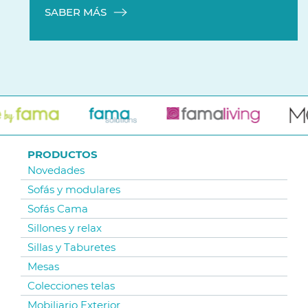
SABER MÁS
PRODUCTOS
Novedades
Sofás y modulares
Sofás Cama
Sillones y relax
Sillas y Taburetes
Mesas
Colecciones telas
Mobiliario Exterior