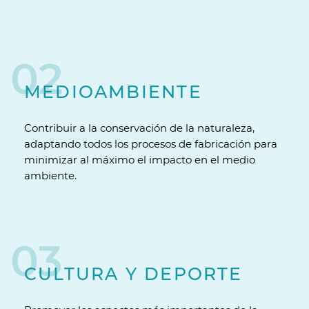
02
MEDIOAMBIENTE
Contribuir a la conservación de la naturaleza,
adaptando todos los procesos de fabricación para
minimizar al máximo el impacto en el medio
ambiente.
03
CULTURA Y DEPORTE