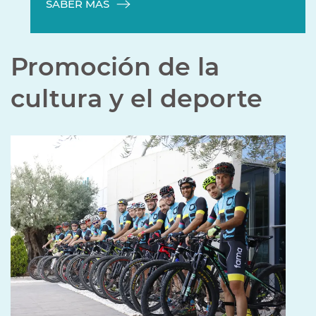
SABER MÁS
Promoción de la
cultura y el deporte