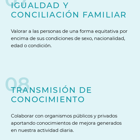
IGUALDAD Y
CONCILIACIÓN FAMILIAR
Valorar a las personas de una forma equitativa por
encima de sus condiciones de sexo, nacionalidad,
edad o condición.
08
TRANSMISIÓN DE
CONOCIMIENTO
Colaborar con organismos públicos y privados
aportando conocimientos de mejora generados
en nuestra actividad diaria.