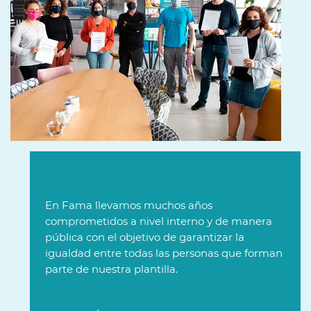
En Fama llevamos muchos años
comprometidos a nivel interno y de manera
pública con el objetivo de garantizar la
igualdad entre todas las personas que forman
parte de nuestra plantilla.