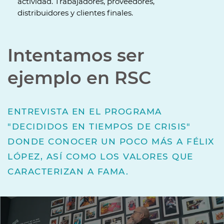
actividad. Trabajadores, proveedores,
distribuidores y clientes finales.
Intentamos ser
ejemplo en RSC
ENTREVISTA EN EL PROGRAMA
"DECIDIDOS EN TIEMPOS DE CRISIS"
DONDE CONOCER UN POCO MÁS A FÉLIX
LÓPEZ, ASÍ COMO LOS VALORES QUE
CARACTERIZAN A FAMA.