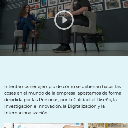
Intentamos ser ejemplo de cómo se deberían hacer las
cosas en el mundo de la empresa, apostamos de forma
decidida por las Personas, por la Calidad, el Diseño, la
Investigación e Innovación, la Digitalización y la
Internacionalización.