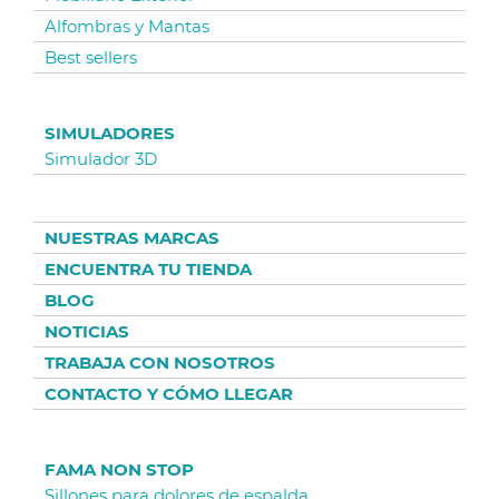
Alfombras y Mantas
Best sellers
SIMULADORES
Simulador 3D
NUESTRAS MARCAS
ENCUENTRA TU TIENDA
BLOG
NOTICIAS
TRABAJA CON NOSOTROS
CONTACTO Y CÓMO LLEGAR
FAMA NON STOP
Sillones para dolores de espalda