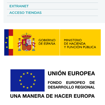
EXTRANET
ACCESO TIENDAS