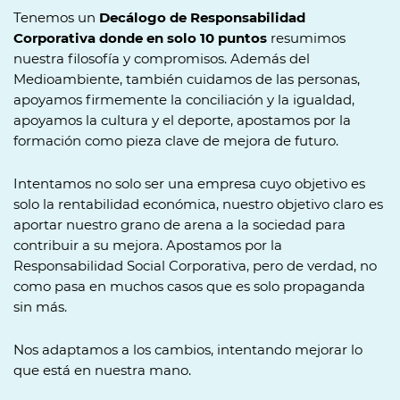
Tenemos un
Decálogo de Responsabilidad
Corporativa donde en solo 10 puntos
resumimos
nuestra filosofía y compromisos. Además del
Medioambiente, también cuidamos de las personas,
apoyamos firmemente la conciliación y la igualdad,
apoyamos la cultura y el deporte, apostamos por la
formación como pieza clave de mejora de futuro.
Intentamos no solo ser una empresa cuyo objetivo es
solo la rentabilidad económica, nuestro objetivo claro es
aportar nuestro grano de arena a la sociedad para
contribuir a su mejora. Apostamos por la
Responsabilidad Social Corporativa, pero de verdad, no
como pasa en muchos casos que es solo propaganda
sin más.
Nos adaptamos a los cambios, intentando mejorar lo
que está en nuestra mano.