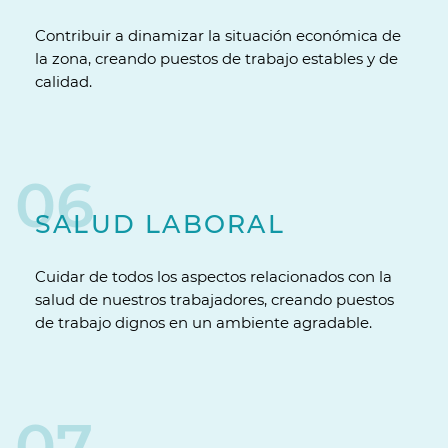
Contribuir a dinamizar la situación económica de
la zona, creando puestos de trabajo estables y de
calidad.
06
SALUD LABORAL
Cuidar de todos los aspectos relacionados con la
salud de nuestros trabajadores, creando puestos
de trabajo dignos en un ambiente agradable.
07