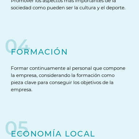
Promover los aspectos más importantes de la
sociedad como pueden ser la cultura y el deporte.
04
FORMACIÓN
Formar continuamente al personal que compone
la empresa, considerando la formación como
pieza clave para conseguir los objetivos de la
empresa.
05
ECONOMÍA LOCAL