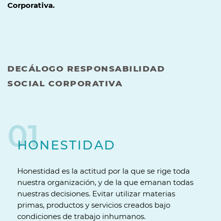
Corporativa.
DECÁLOGO RESPONSABILIDAD
SOCIAL CORPORATIVA
01
HONESTIDAD
Honestidad es la actitud por la que se rige toda
nuestra organización, y de la que emanan todas
nuestras decisiones. Evitar utilizar materias
primas, productos y servicios creados bajo
condiciones de trabajo inhumanos.