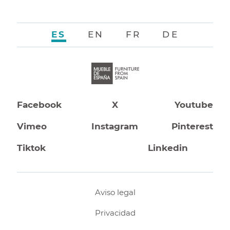
ES
EN
FR
DE
Facebook
X
Youtube
Vimeo
Instagram
Pinterest
Tiktok
Linkedin
Aviso legal
Privacidad