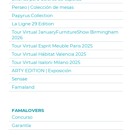
Perseo | Colección de mesas
Papyrus Collection
La Ligne 29 Edition
Tour Virtual JanuaryFurnitureShow Birmingham
2026
Tour Virtual Esprit Meuble Paris 2025
Tour Virtual Hábitat Valencia 2025
Tour Virtual Isaloni Milano 2025
ARTY EDITION | Exposición
Sensae
Famaland
FAMALOVERS
Concurso
Garantía