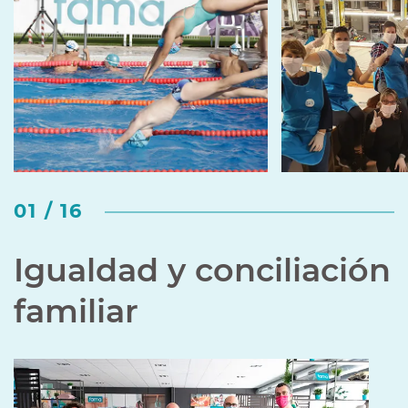
01 / 16
Igualdad y conciliación
familiar