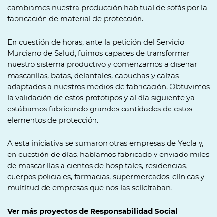
cambiamos nuestra producción habitual de sofás por la
fabricación de material de protección.
En cuestión de horas, ante la petición del Servicio
Murciano de Salud, fuimos capaces de transformar
nuestro sistema productivo y comenzamos a diseñar
mascarillas, batas, delantales, capuchas y calzas
adaptados a nuestros medios de fabricación. Obtuvimos
la validación de estos prototipos y al día siguiente ya
estábamos fabricando grandes cantidades de estos
elementos de protección.
A esta iniciativa se sumaron otras empresas de Yecla y,
en cuestión de días, habíamos fabricado y enviado miles
de mascarillas a cientos de hospitales, residencias,
cuerpos policiales, farmacias, supermercados, clínicas y
multitud de empresas que nos las solicitaban.
Ver más proyectos de Responsabilidad Social