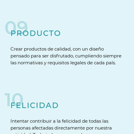
09
PRODUCTO
Crear productos de calidad, con un diseño
pensado para ser disfrutado, cumpliendo siempre
las normativas y requisitos legales de cada país.
10
FELICIDAD
Intentar contribuir a la felicidad de todas las
personas afectadas directamente por nuestra