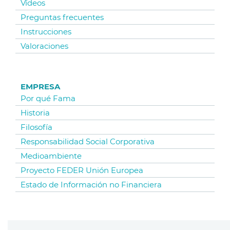
Vídeos
Preguntas frecuentes
Instrucciones
Valoraciones
EMPRESA
Por qué Fama
Historia
Filosofía
Responsabilidad Social Corporativa
Medioambiente
Proyecto FEDER Unión Europea
Estado de Información no Financiera