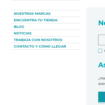
NUESTRAS MARCAS
ENCUENTRA TU TIENDA
N
BLOG
NOTICIAS
TRABAJA CON NOSOTROS
CONTACTO Y CÓMO LLEGAR
A
¿Ne
ase