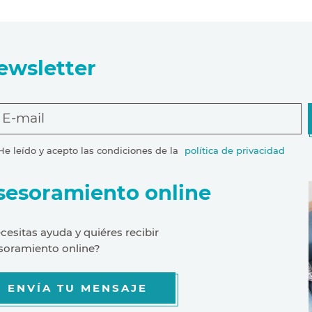
ewsletter
E-mail
He leído y acepto las condiciones de la
política de privacidad
sesoramiento online
cesitas ayuda y quiéres recibir
soramiento online?
ENVÍA TU MENSAJE