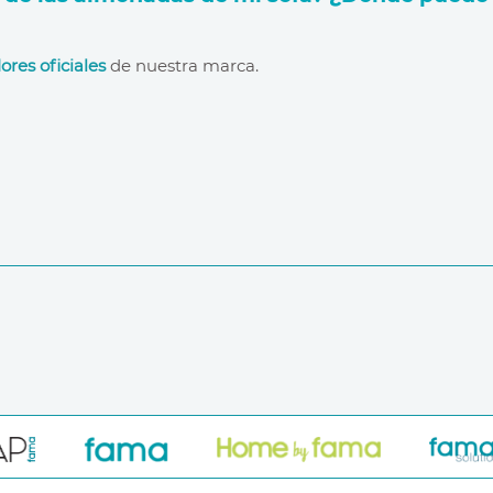
ores oficiales
de nuestra marca.