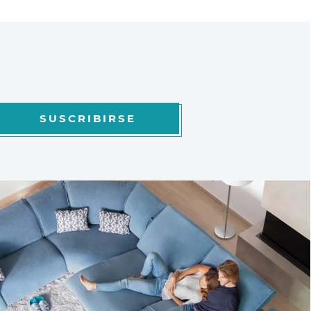
SUSCRIBIRSE