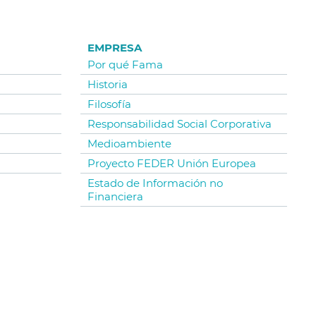
EMPRESA
Por qué Fama
Historia
Filosofía
Responsabilidad Social Corporativa
Medioambiente
Proyecto FEDER Unión Europea
Estado de Información no
Financiera