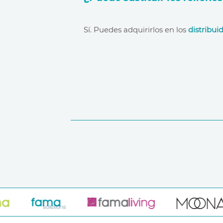
distribuidores oficiales
Sí. Puedes adquirirlos en los
distribuid