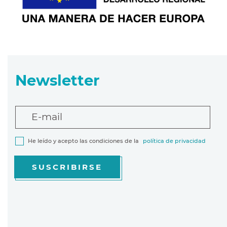
Newsletter
E-mail
He leído y acepto las condiciones de la
política de privacidad
SUSCRIBIRSE