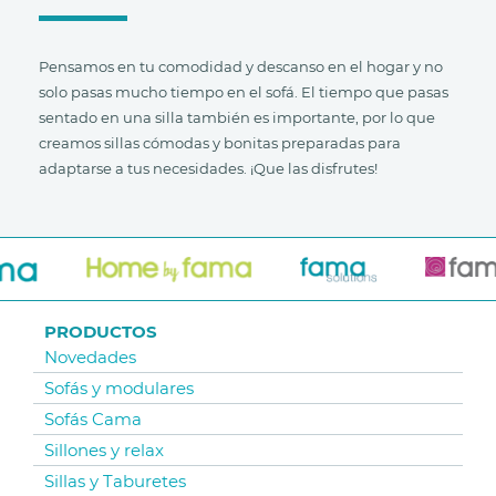
Pensamos en tu comodidad y descanso en el hogar y no
solo pasas mucho tiempo en el sofá. El tiempo que pasas
sentado en una silla también es importante, por lo que
creamos sillas cómodas y bonitas preparadas para
adaptarse a tus necesidades. ¡Que las disfrutes!
PRODUCTOS
Novedades
Sofás y modulares
Sofás Cama
Sillones y relax
Sillas y Taburetes