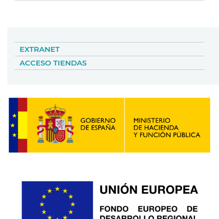
EXTRANET
ACCESO TIENDAS