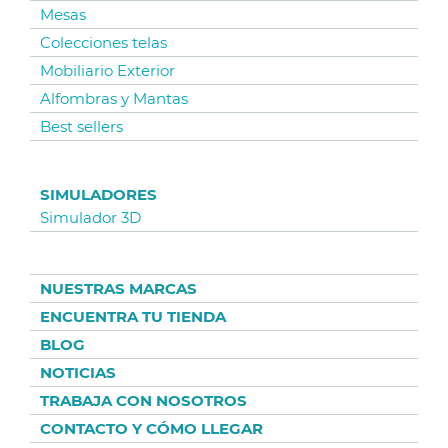
Mesas
Colecciones telas
Mobiliario Exterior
Alfombras y Mantas
Best sellers
SIMULADORES
Simulador 3D
NUESTRAS MARCAS
ENCUENTRA TU TIENDA
BLOG
NOTICIAS
TRABAJA CON NOSOTROS
CONTACTO Y CÓMO LLEGAR