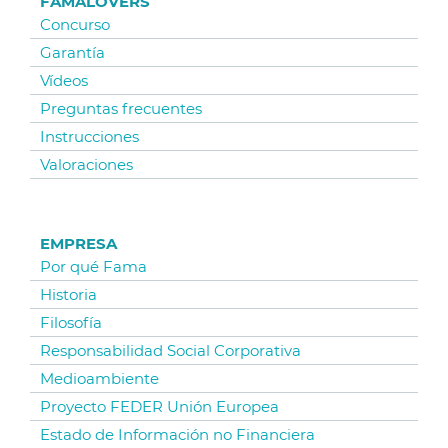
FAMALOVERS
Concurso
Garantía
Vídeos
Preguntas frecuentes
Instrucciones
Valoraciones
EMPRESA
Por qué Fama
Historia
Filosofía
Responsabilidad Social Corporativa
Medioambiente
Proyecto FEDER Unión Europea
Estado de Información no Financiera