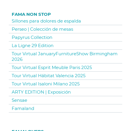
FAMA NON STOP
Sillones para dolores de espalda
Perseo | Colección de mesas
Papyrus Collection
La Ligne 29 Edition
Tour Virtual JanuaryFurnitureShow Birmingham
2026
Tour Virtual Esprit Meuble Paris 2025
Tour Virtual Hábitat Valencia 2025
Tour Virtual Isaloni Milano 2025
ARTY EDITION | Exposición
Sensae
Famaland