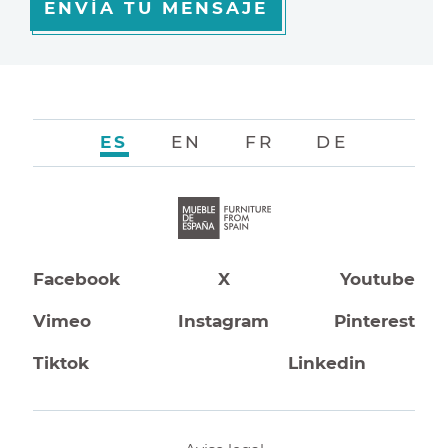
ENVÍA TU MENSAJE
ES
EN
FR
DE
Facebook
X
Youtube
Vimeo
Instagram
Pinterest
Tiktok
Linkedin