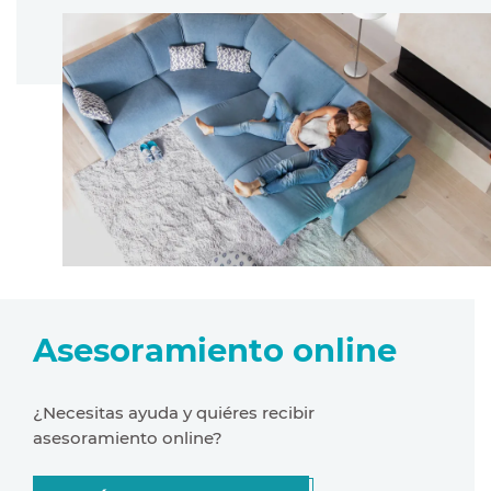
Asesoramiento online
¿Necesitas ayuda y quiéres recibir
asesoramiento online?