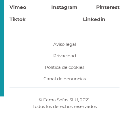
Vimeo
Instagram
Pinterest
Tiktok
Linkedin
Aviso legal
Privacidad
Política de cookies
Canal de denuncias
© Fama Sofas SLU, 2021.
Todos los derechos reservados