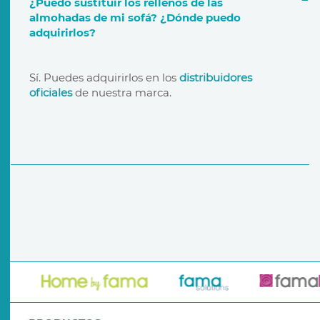
¿Puedo sustituir los rellenos de las
almohadas de mi sofá? ¿Dónde puedo
adquirirlos?
garantía de por vida
distribuidores oficiales
Sí. Puedes adquirirlos en los
distribuidores
oficiales
de nuestra marca.