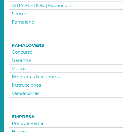
ARTY EDITION | Exposición
Sensae
Famaland
FAMALOVERS
Concurso
Garantía
Vídeos
Preguntas frecuentes
Instrucciones
Valoraciones
EMPRESA
Por qué Fama
Historia