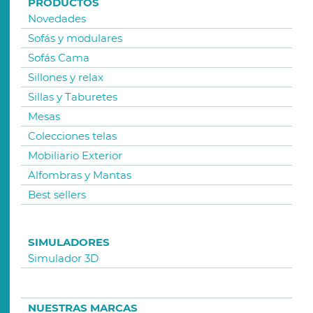
PRODUCTOS
Novedades
Sofás y modulares
Sofás Cama
Sillones y relax
Sillas y Taburetes
Mesas
Colecciones telas
Mobiliario Exterior
Alfombras y Mantas
Best sellers
SIMULADORES
Simulador 3D
NUESTRAS MARCAS