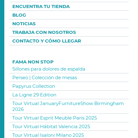
ENCUENTRA TU TIENDA
BLOG
NOTICIAS
TRABAJA CON NOSOTROS
CONTACTO Y CÓMO LLEGAR
FAMA NON STOP
Sillones para dolores de espalda
Perseo | Colección de mesas
Papyrus Collection
La Ligne 29 Edition
Tour Virtual JanuaryFurnitureShow Birmingham
2026
Tour Virtual Esprit Meuble Paris 2025
Tour Virtual Hábitat Valencia 2025
Tour Virtual Isaloni Milano 2025