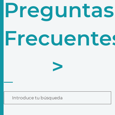
Preguntas
Frecuente
>
Introduce tu búsqueda