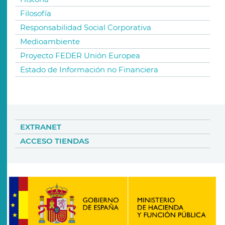
Filosofía
Responsabilidad Social Corporativa
Medioambiente
Proyecto FEDER Unión Europea
Estado de Información no Financiera
EXTRANET
ACCESO TIENDAS