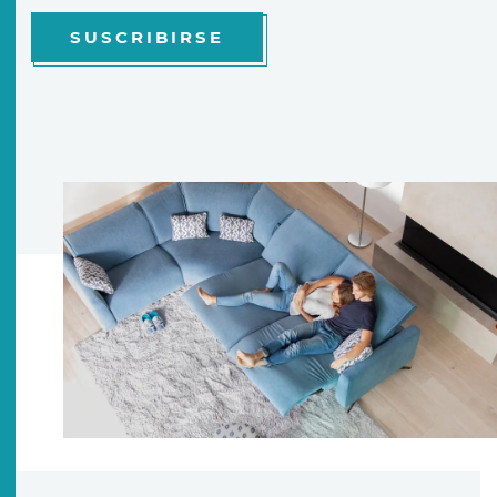
SUSCRIBIRSE