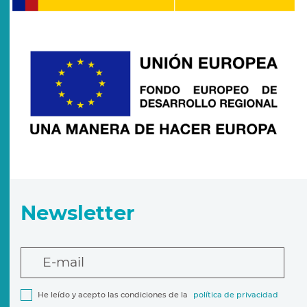
Newsletter
E-mail
He leído y acepto las condiciones de la
política de privacidad