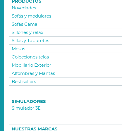
PRODUCTOS
Novedades
Sofás y modulares
Sofás Cama
Sillones y relax
Sillas y Taburetes
Mesas
Colecciones telas
Mobiliario Exterior
Alfombras y Mantas
Best sellers
SIMULADORES
Simulador 3D
NUESTRAS MARCAS