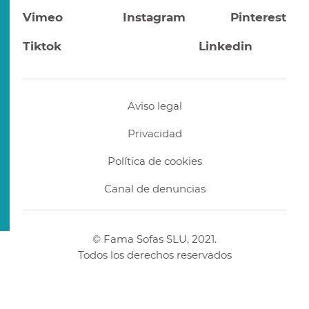
Vimeo
Instagram
Pinterest
Tiktok
Linkedin
Aviso legal
Privacidad
Política de cookies
Canal de denuncias
© Fama Sofas SLU, 2021.
Todos los derechos reservados