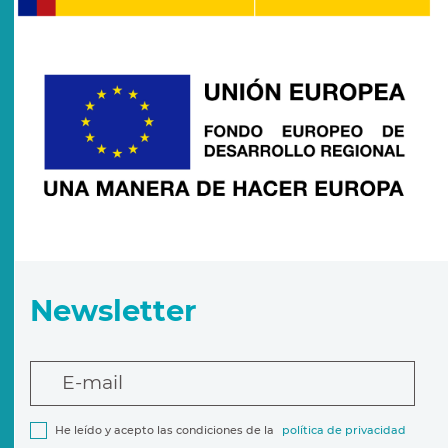
Newsletter
E-mail
He leído y acepto las condiciones de la
política de privacidad