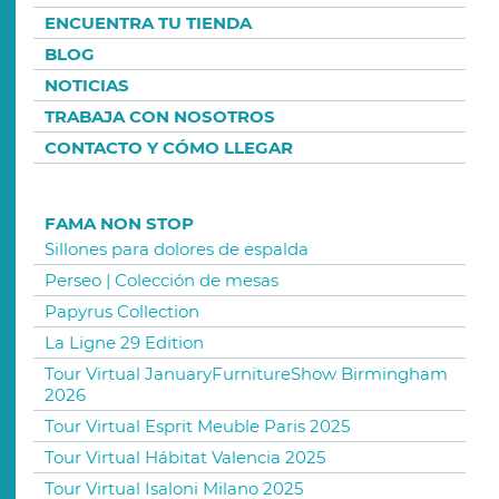
ENCUENTRA TU TIENDA
BLOG
NOTICIAS
TRABAJA CON NOSOTROS
CONTACTO Y CÓMO LLEGAR
FAMA NON STOP
Sillones para dolores de espalda
Perseo | Colección de mesas
Papyrus Collection
La Ligne 29 Edition
Tour Virtual JanuaryFurnitureShow Birmingham
2026
Tour Virtual Esprit Meuble Paris 2025
Tour Virtual Hábitat Valencia 2025
Tour Virtual Isaloni Milano 2025