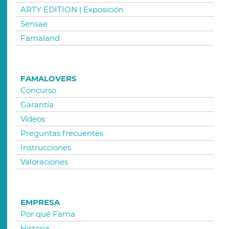
ARTY EDITION | Exposición
Sensae
Famaland
FAMALOVERS
Concurso
Garantía
Vídeos
Preguntas frecuentes
Instrucciones
Valoraciones
EMPRESA
Por qué Fama
Historia