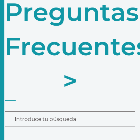
Preguntas
Frecuente
>
Introduce tu búsqueda