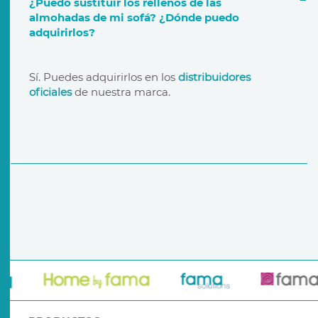
¿Puedo sustituir los rellenos de las
almohadas de mi sofá? ¿Dónde puedo
adquirirlos?
garantía de por vida
distribuidores oficiales
Sí. Puedes adquirirlos en los
distribuidores
oficiales
de nuestra marca.