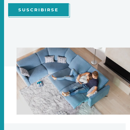
SUSCRIBIRSE