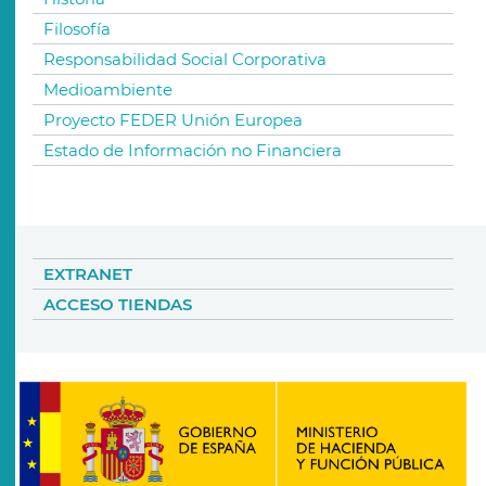
Filosofía
Responsabilidad Social Corporativa
Medioambiente
Proyecto FEDER Unión Europea
Estado de Información no Financiera
EXTRANET
ACCESO TIENDAS