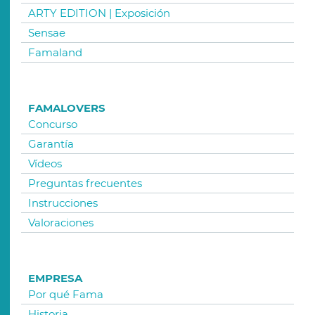
ARTY EDITION | Exposición
Sensae
Famaland
FAMALOVERS
Concurso
Garantía
Vídeos
Preguntas frecuentes
Instrucciones
Valoraciones
EMPRESA
Por qué Fama
Historia