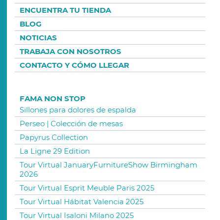
ENCUENTRA TU TIENDA
BLOG
NOTICIAS
TRABAJA CON NOSOTROS
CONTACTO Y CÓMO LLEGAR
FAMA NON STOP
Sillones para dolores de espalda
Perseo | Colección de mesas
Papyrus Collection
La Ligne 29 Edition
Tour Virtual JanuaryFurnitureShow Birmingham
2026
Tour Virtual Esprit Meuble Paris 2025
Tour Virtual Hábitat Valencia 2025
Tour Virtual Isaloni Milano 2025