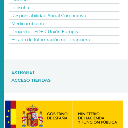
Filosofía
Responsabilidad Social Corporativa
Medioambiente
Proyecto FEDER Unión Europea
Estado de Información no Financiera
EXTRANET
ACCESO TIENDAS