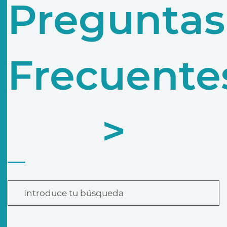
Preguntas
Frecuente
>
Introduce tu búsqueda