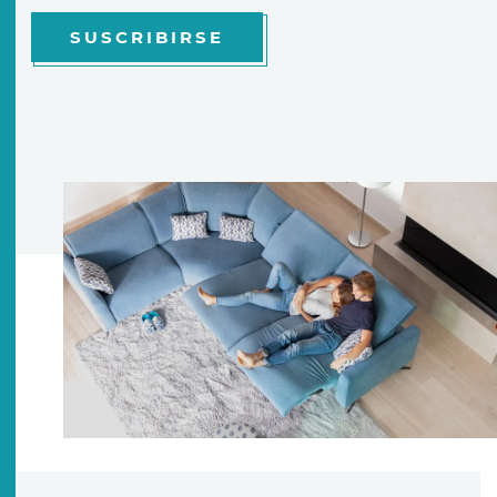
SUSCRIBIRSE