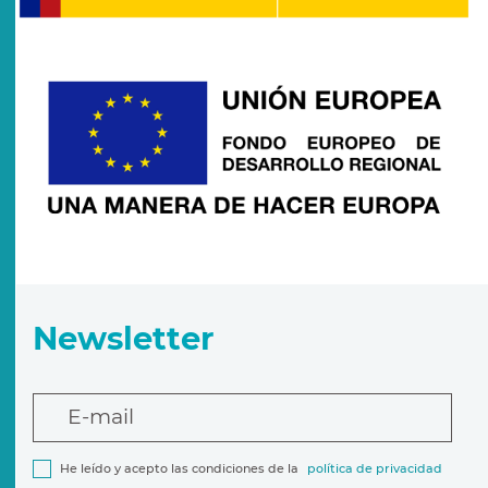
Newsletter
E-mail
He leído y acepto las condiciones de la
política de privacidad