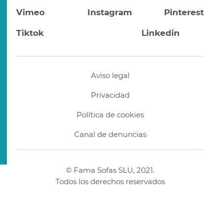
Vimeo
Instagram
Pinterest
Tiktok
Linkedin
Aviso legal
Privacidad
Política de cookies
Canal de denuncias
© Fama Sofas SLU, 2021.
Todos los derechos reservados