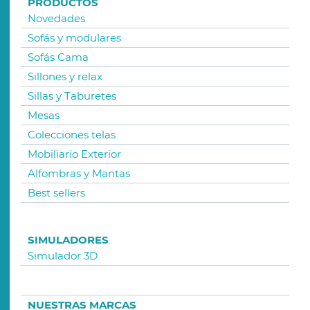
PRODUCTOS
Novedades
Sofás y modulares
Sofás Cama
Sillones y relax
Sillas y Taburetes
Mesas
Colecciones telas
Mobiliario Exterior
Alfombras y Mantas
Best sellers
SIMULADORES
Simulador 3D
NUESTRAS MARCAS