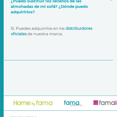
¿Puedo sustituir los rellenos de las
almohadas de mi sofá? ¿Dónde puedo
adquirirlos?
garantía de por vida
distribuidores oficiales
Sí. Puedes adquirirlos en los
distribuidores
oficiales
de nuestra marca.