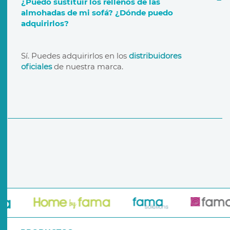
¿Puedo sustituir los rellenos de las
almohadas de mi sofá? ¿Dónde puedo
adquirirlos?
garantía de por vida
distribuidores oficiales
Sí. Puedes adquirirlos en los
distribuidores
oficiales
de nuestra marca.