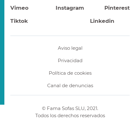
Vimeo
Instagram
Pinterest
Tiktok
Linkedin
Aviso legal
Privacidad
Política de cookies
Canal de denuncias
© Fama Sofas SLU, 2021.
Todos los derechos reservados