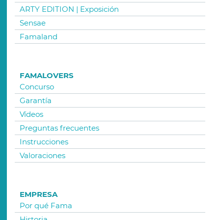
ARTY EDITION | Exposición
Sensae
Famaland
FAMALOVERS
Concurso
Garantía
Vídeos
Preguntas frecuentes
Instrucciones
Valoraciones
EMPRESA
Por qué Fama
Historia