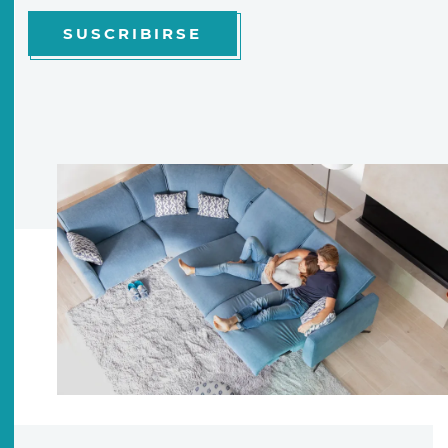
SUSCRIBIRSE