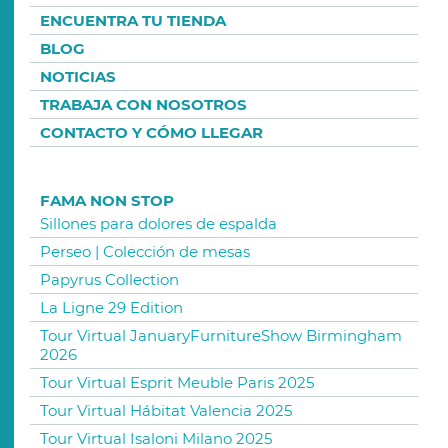
ENCUENTRA TU TIENDA
BLOG
NOTICIAS
TRABAJA CON NOSOTROS
CONTACTO Y CÓMO LLEGAR
FAMA NON STOP
Sillones para dolores de espalda
Perseo | Colección de mesas
Papyrus Collection
La Ligne 29 Edition
Tour Virtual JanuaryFurnitureShow Birmingham
2026
Tour Virtual Esprit Meuble Paris 2025
Tour Virtual Hábitat Valencia 2025
Tour Virtual Isaloni Milano 2025