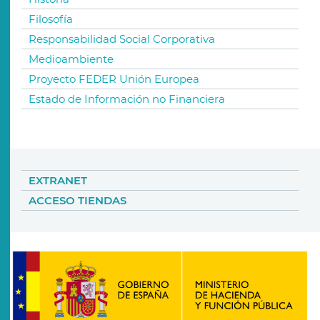
Filosofía
Responsabilidad Social Corporativa
Medioambiente
Proyecto FEDER Unión Europea
Estado de Información no Financiera
EXTRANET
ACCESO TIENDAS