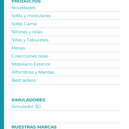
PRODUCTOS
Novedades
Sofás y modulares
Sofás Cama
Sillones y relax
Sillas y Taburetes
Mesas
Colecciones telas
Mobiliario Exterior
Alfombras y Mantas
Best sellers
SIMULADORES
Simulador 3D
NUESTRAS MARCAS