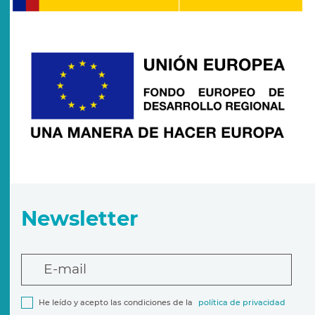
Newsletter
E-mail
He leído y acepto las condiciones de la
política de privacidad