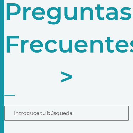
Preguntas
Frecuente
>
Introduce tu búsqueda