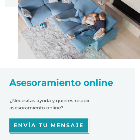
Asesoramiento online
¿Necesitas ayuda y quiéres recibir
asesoramiento online?
ENVÍA TU MENSAJE