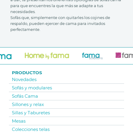
para que encuentres la que más se adapte a tus
necesidades.
Sofás que, simplemente con quitarles los cojines de
respaldo, pueden ejercer de cama para invitados
perfectamente.
PRODUCTOS
Novedades
Sofás y modulares
Sofás Cama
Sillones y relax
Sillas y Taburetes
Mesas
Colecciones telas