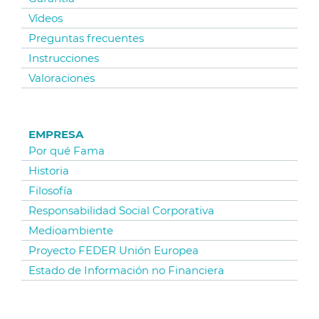
Vídeos
Preguntas frecuentes
Instrucciones
Valoraciones
EMPRESA
Por qué Fama
Historia
Filosofía
Responsabilidad Social Corporativa
Medioambiente
Proyecto FEDER Unión Europea
Estado de Información no Financiera