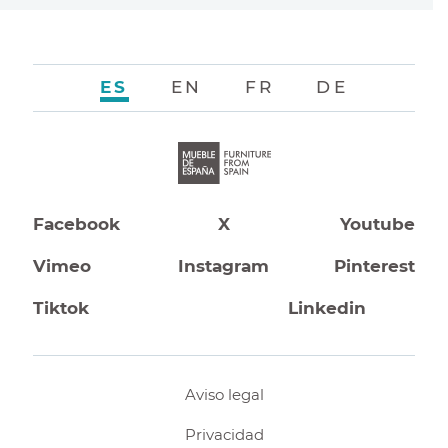
ES
EN
FR
DE
Facebook
X
Youtube
Vimeo
Instagram
Pinterest
Tiktok
Linkedin
Aviso legal
Privacidad