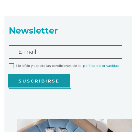
Newsletter
E-mail
He leído y acepto las condiciones de la
política de privacidad
SUSCRIBIRSE