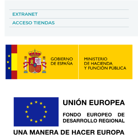
EXTRANET
ACCESO TIENDAS