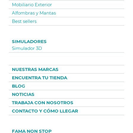
Mobiliario Exterior
Alfombras y Mantas
Best sellers
SIMULADORES
Simulador 3D
NUESTRAS MARCAS
ENCUENTRA TU TIENDA
BLOG
NOTICIAS
TRABAJA CON NOSOTROS
CONTACTO Y CÓMO LLEGAR
FAMA NON STOP