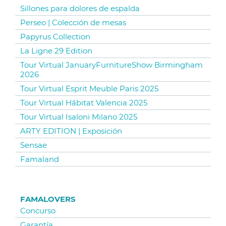
Sillones para dolores de espalda
Perseo | Colección de mesas
Papyrus Collection
La Ligne 29 Edition
Tour Virtual JanuaryFurnitureShow Birmingham
2026
Tour Virtual Esprit Meuble Paris 2025
Tour Virtual Hábitat Valencia 2025
Tour Virtual Isaloni Milano 2025
ARTY EDITION | Exposición
Sensae
Famaland
FAMALOVERS
Concurso
Garantía