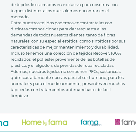
de tejidos lisos creados en exclusiva para nosotros, con
toques distintos a los que solemos encontrar en el
mercado.
Entre nuestros tejidos podemos encontrar telas con
distintas composiciones para dar respuesta a las
demandas de todos nuestros clientes, tanto de fibras
naturales, con su especial estética, como sintéticas por sus
características de mejor mantenimiento y durabilidad.
Incluso tenemos una colección de tejidos Recover, 100%
reciclados, el poliester proveniente de las botellas de
plástico, y el algodón, de prendas de ropa recicladas.
Además, nuestros tejidos no contienen PFCs, sustancias
químicas altamente nocivas para el ser humano, para los
animales y para el medioambiente, presentes en muchas
tapicerías con tratamientos antimanchas o de fácil
limpieza.