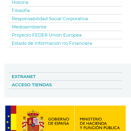
Historia
Filosofía
Responsabilidad Social Corporativa
Medioambiente
Proyecto FEDER Unión Europea
Estado de Información no Financiera
EXTRANET
ACCESO TIENDAS