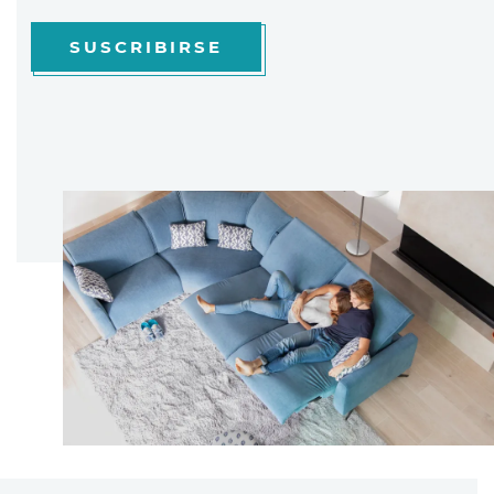
SUSCRIBIRSE