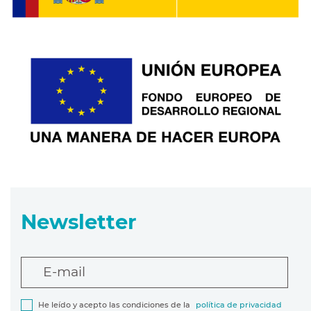
Newsletter
E-mail
He leído y acepto las condiciones de la
política de privacidad