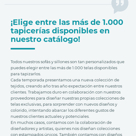
¡Elige entre las más de 1.000
tapicerías disponibles en
nuestro catálogo!
Todos nuestros sofás y sillones son tan personalizados que
puedes elegir entre las más de 1.000 telas disponibles
para tapizarlos.
Cada temporada presentamos una nueva colección de
tejidos, creando año tras año expectación entre nuestros
clientes. Trabajamos duro en colaboración con nuestros
proveedores para diseñar nuestras propias colecciones de
telas exclusivas, para sorprender con nuevos diseños y
colorido, intentando abarcar los diferentes gustos de
nuestros clientes actuales y potenciales.
En muchos casos, contamos con la colaboración de
diseñadores y artistas, quienes nos diseñan colecciones
con estampados únicos. También contamos con diseños