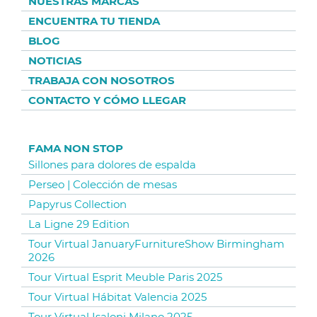
NUESTRAS MARCAS
ENCUENTRA TU TIENDA
BLOG
NOTICIAS
TRABAJA CON NOSOTROS
CONTACTO Y CÓMO LLEGAR
FAMA NON STOP
Sillones para dolores de espalda
Perseo | Colección de mesas
Papyrus Collection
La Ligne 29 Edition
Tour Virtual JanuaryFurnitureShow Birmingham
2026
Tour Virtual Esprit Meuble Paris 2025
Tour Virtual Hábitat Valencia 2025
Tour Virtual Isaloni Milano 2025