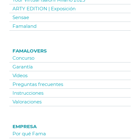
ARTY EDITION | Exposición
Sensae
Famaland
FAMALOVERS
Concurso
Garantía
Vídeos
Preguntas frecuentes
Instrucciones
Valoraciones
EMPRESA
Por qué Fama