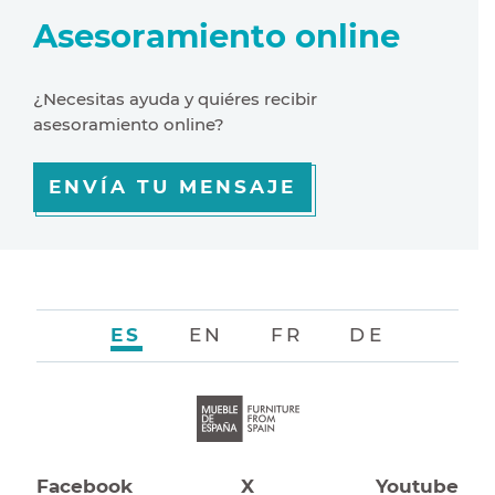
Asesoramiento online
¿Necesitas ayuda y quiéres recibir
asesoramiento online?
ENVÍA TU MENSAJE
ES
EN
FR
DE
Facebook
X
Youtube