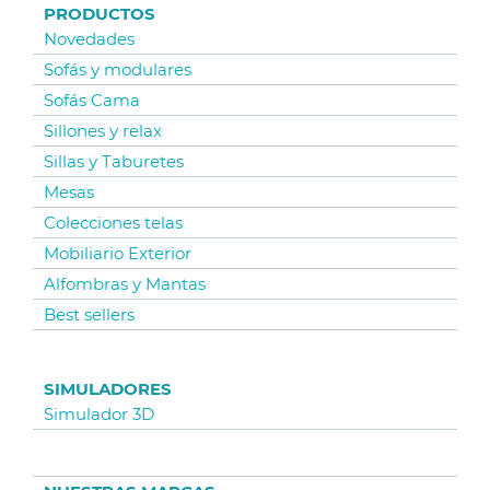
PRODUCTOS
Novedades
Sofás y modulares
Sofás Cama
Sillones y relax
Sillas y Taburetes
Mesas
Colecciones telas
Mobiliario Exterior
Alfombras y Mantas
Best sellers
SIMULADORES
Simulador 3D