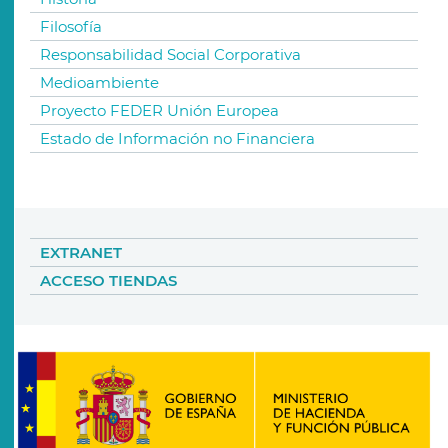
Filosofía
Responsabilidad Social Corporativa
Medioambiente
Proyecto FEDER Unión Europea
Estado de Información no Financiera
EXTRANET
ACCESO TIENDAS