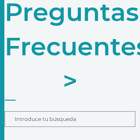
Preguntas
Frecuente
>
Introduce tu búsqueda