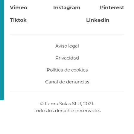
Vimeo
Instagram
Pinterest
Tiktok
Linkedin
Aviso legal
Privacidad
Política de cookies
Canal de denuncias
© Fama Sofas SLU, 2021.
Todos los derechos reservados