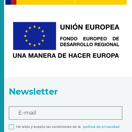
Newsletter
E-mail
He leído y acepto las condiciones de la
política de privacidad