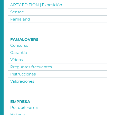
ARTY EDITION | Exposición
Sensae
Famaland
FAMALOVERS
Concurso
Garantía
Vídeos
Preguntas frecuentes
Instrucciones
Valoraciones
EMPRESA
Por qué Fama
Historia