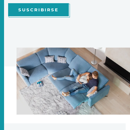
SUSCRIBIRSE