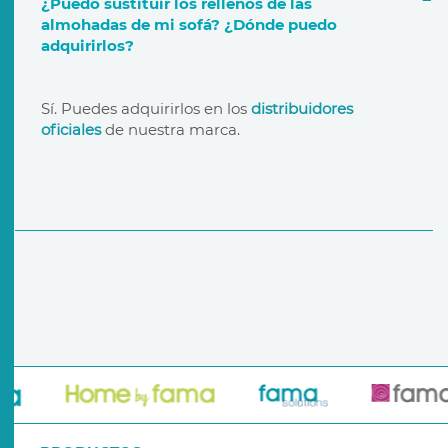
¿Puedo sustituir los rellenos de las
almohadas de mi sofá? ¿Dónde puedo
adquirirlos?
garantía de por vida
distribuidores oficiales
Sí. Puedes adquirirlos en los
distribuidores
oficiales
de nuestra marca.