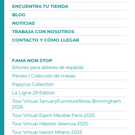
ENCUENTRA TU TIENDA
BLOG
NOTICIAS
TRABAJA CON NOSOTROS
CONTACTO Y CÓMO LLEGAR
FAMA NON STOP
Sillones para dolores de espalda
Perseo | Colección de mesas
Papyrus Collection
La Ligne 29 Edition
Tour Virtual JanuaryFurnitureShow Birmingham
2026
Tour Virtual Esprit Meuble Paris 2025
Tour Virtual Hábitat Valencia 2025
Tour Virtual Isaloni Milano 2025