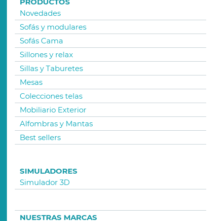
PRODUCTOS
Novedades
Sofás y modulares
Sofás Cama
Sillones y relax
Sillas y Taburetes
Mesas
Colecciones telas
Mobiliario Exterior
Alfombras y Mantas
Best sellers
SIMULADORES
Simulador 3D
NUESTRAS MARCAS