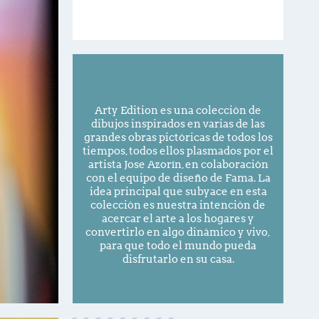
Arty Edition es una colección de
dibujos inspirados en varias de las
grandes obras pictóricas de todos los
tiempos, todos ellos plasmados por el
artista Jose Azorín, en colaboración
con el equipo de diseño de Fama. La
idea principal que subyace en esta
colección es nuestra intención de
acercar el arte a los hogares y
convertirlo en algo dinámico y vivo,
para que todo el mundo pueda
disfrutarlo en su casa.