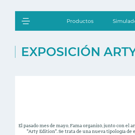
Productos
Simulado
EXPOSICIÓN ARTY
El pasado mes de mayo, Fama organizó, junto con el ar
"Arty Edition". Se trata de una nueva tipología de 