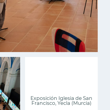
Exposición Iglesia de San
Francisco, Yecla (Murcia)