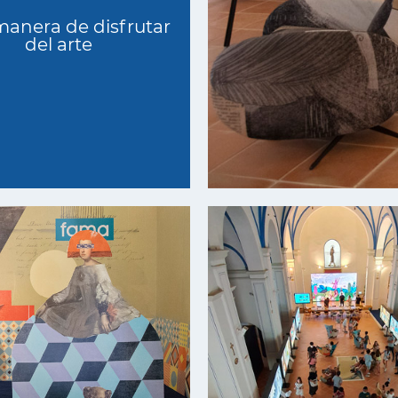
manera de disfrutar
del arte