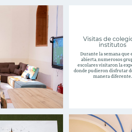
Visitas de colegi
institutos
Durante la semana que 
abierta, numerosos gru
escolares visitaron la exp
donde pudieron disfrutar de
manera diferente.