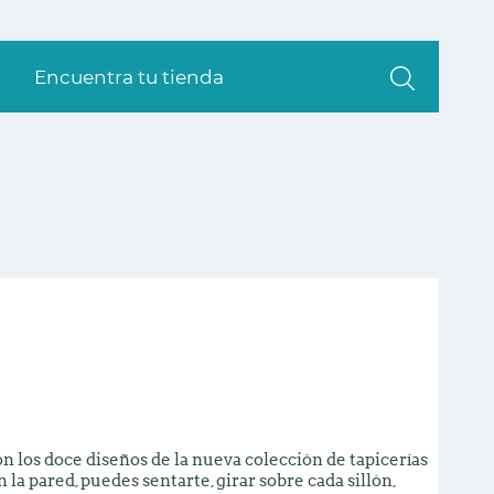
Encuentra tu tienda
n los doce diseños de la nueva colección de tapicerías
 la pared, puedes sentarte, girar sobre cada sillón,