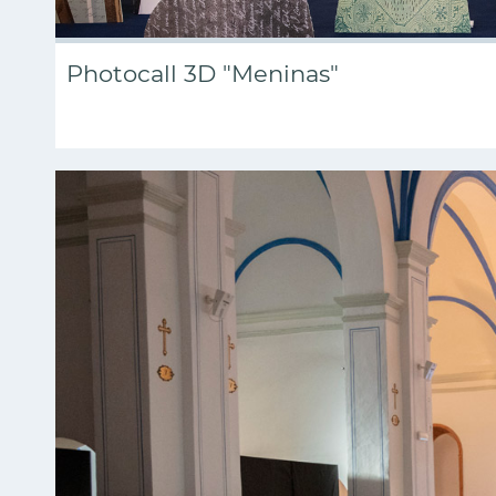
Photocall 3D "Meninas"