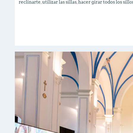
reclinarte, utilizar las sillas, hacer girar todos los sil