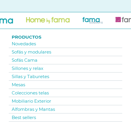
PRODUCTOS
Novedades
Sofás y modulares
Sofás Cama
Sillones y relax
Sillas y Taburetes
Mesas
Colecciones telas
Mobiliario Exterior
Alfombras y Mantas
Best sellers