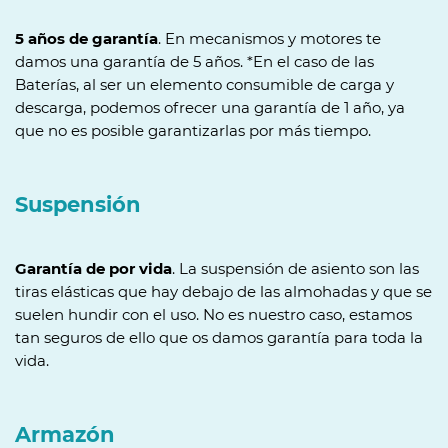
5 años de garantía
. En mecanismos y motores te
damos una garantía de 5 años. *En el caso de las
Baterías, al ser un elemento consumible de carga y
descarga, podemos ofrecer una garantía de 1 año, ya
que no es posible garantizarlas por más tiempo.
Suspensión
Garantía de por vida
. La suspensión de asiento son las
tiras elásticas que hay debajo de las almohadas y que se
suelen hundir con el uso. No es nuestro caso, estamos
tan seguros de ello que os damos garantía para toda la
vida.
Armazón