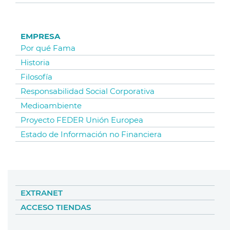
EMPRESA
Por qué Fama
Historia
Filosofía
Responsabilidad Social Corporativa
Medioambiente
Proyecto FEDER Unión Europea
Estado de Información no Financiera
EXTRANET
ACCESO TIENDAS