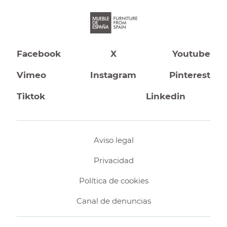
Facebook
X
Youtube
Vimeo
Instagram
Pinterest
Tiktok
Linkedin
Aviso legal
Privacidad
Política de cookies
Canal de denuncias