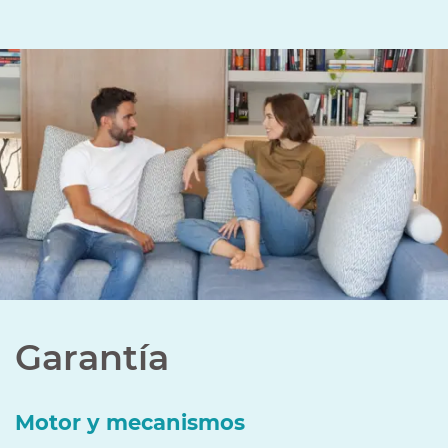
Garantía
Motor y mecanismos