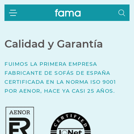
Calidad y Garantía
FUIMOS LA PRIMERA EMPRESA
FABRICANTE DE SOFÁS DE ESPAÑA
CERTIFICADA EN LA NORMA ISO 9001
POR AENOR, HACE YA CASI 25 AÑOS.