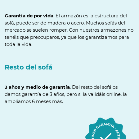
Garantía de por vida
. El armazón es la estructura del
sofá, puede ser de madera o acero. Muchos sofás del
mercado se suelen romper. Con nuestros armazones no
tenéis que preocuparos, ya que los garantizamos para
toda la vida.
Resto del sofá
3 años y medio de garantía
. Del resto del sofá os
damos garantía de 3 años, pero si la validáis online, la
ampliamos 6 meses más.