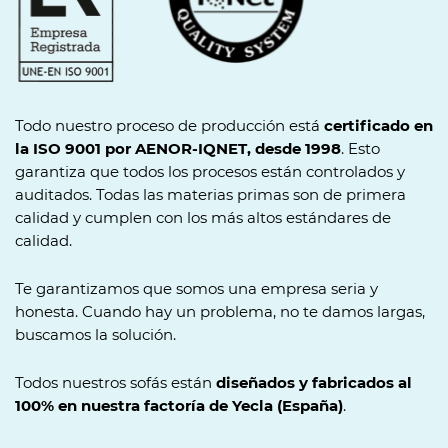
Todo nuestro proceso de producción está
certificado en
la ISO 9001 por AENOR-IQNET, desde 1998
. Esto
garantiza que todos los procesos están controlados y
auditados. Todas las materias primas son de primera
calidad y cumplen con los más altos estándares de
calidad.
Te garantizamos que somos una empresa seria y
honesta. Cuando hay un problema, no te damos largas,
buscamos la solución.
Todos nuestros sofás están
diseñados y fabricados al
100% en nuestra factoría de Yecla (España)
.