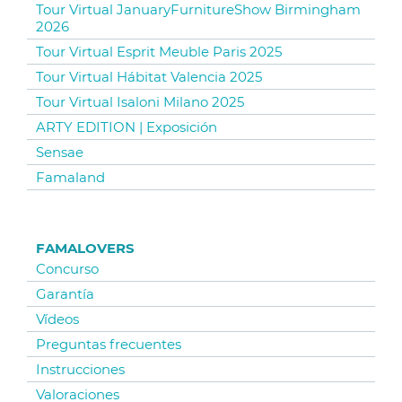
Tour Virtual JanuaryFurnitureShow Birmingham
2026
Tour Virtual Esprit Meuble Paris 2025
Tour Virtual Hábitat Valencia 2025
Tour Virtual Isaloni Milano 2025
ARTY EDITION | Exposición
Sensae
Famaland
FAMALOVERS
Concurso
Garantía
Vídeos
Preguntas frecuentes
Instrucciones
Valoraciones