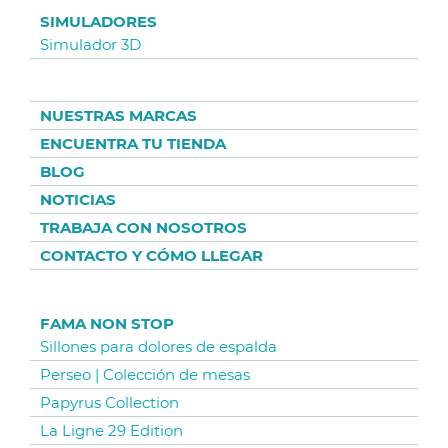
SIMULADORES
Simulador 3D
NUESTRAS MARCAS
ENCUENTRA TU TIENDA
BLOG
NOTICIAS
TRABAJA CON NOSOTROS
CONTACTO Y CÓMO LLEGAR
FAMA NON STOP
Sillones para dolores de espalda
Perseo | Colección de mesas
Papyrus Collection
La Ligne 29 Edition