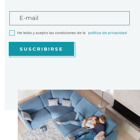
E-mail
He leído y acepto las condiciones de la
política de privacidad
SUSCRIBIRSE