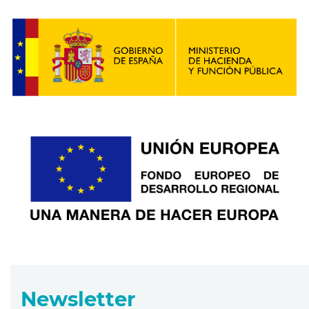
Newsletter