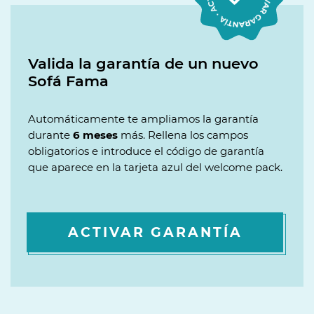
Valida la garantía de un nuevo
Sofá Fama
Automáticamente te ampliamos la garantía
durante
6 meses
más. Rellena los campos
obligatorios e introduce el código de garantía
que aparece en la tarjeta azul del welcome pack.
ACTIVAR GARANTÍA