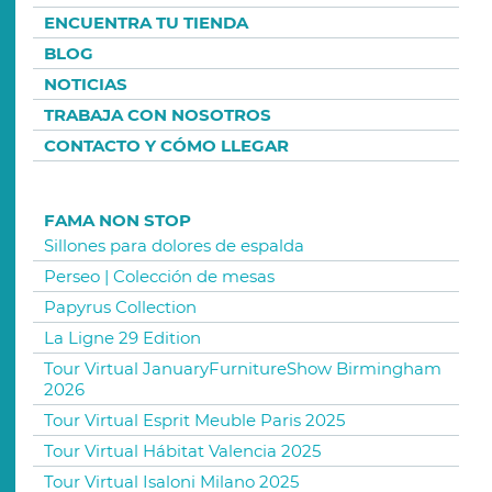
ENCUENTRA TU TIENDA
BLOG
NOTICIAS
TRABAJA CON NOSOTROS
CONTACTO Y CÓMO LLEGAR
FAMA NON STOP
Sillones para dolores de espalda
Perseo | Colección de mesas
Papyrus Collection
La Ligne 29 Edition
Tour Virtual JanuaryFurnitureShow Birmingham
2026
Tour Virtual Esprit Meuble Paris 2025
Tour Virtual Hábitat Valencia 2025
Tour Virtual Isaloni Milano 2025