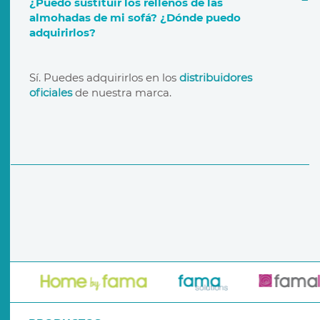
¿Puedo sustituir los rellenos de las
almohadas de mi sofá? ¿Dónde puedo
adquirirlos?
garantía de por vida
distribuidores oficiales
Sí. Puedes adquirirlos en los
distribuidores
oficiales
de nuestra marca.