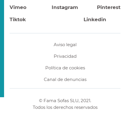
Vimeo
Instagram
Pinterest
Tiktok
Linkedin
Aviso legal
Privacidad
Política de cookies
Canal de denuncias
© Fama Sofas SLU, 2021.
Todos los derechos reservados