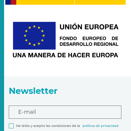
Newsletter
E-mail
He leído y acepto las condiciones de la
política de privacidad