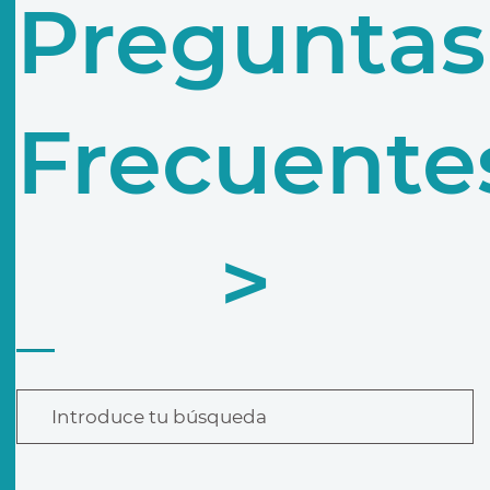
Preguntas
Frecuente
>
Introduce tu búsqueda