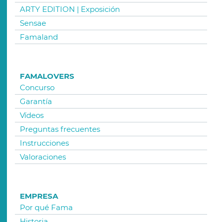
ARTY EDITION | Exposición
Sensae
Famaland
FAMALOVERS
Concurso
Garantía
Vídeos
Preguntas frecuentes
Instrucciones
Valoraciones
EMPRESA
Por qué Fama
Historia