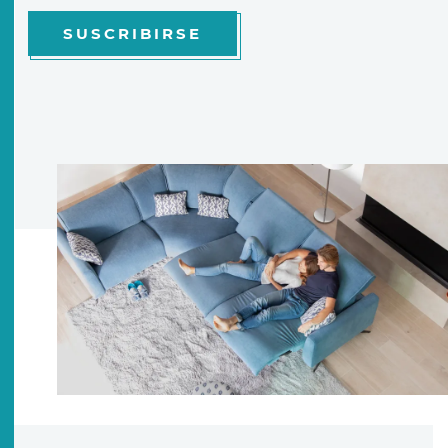
SUSCRIBIRSE