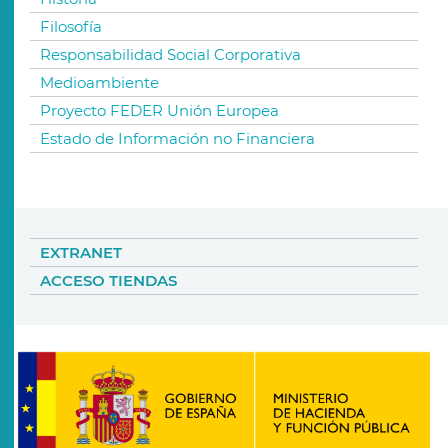
Filosofía
Responsabilidad Social Corporativa
Medioambiente
Proyecto FEDER Unión Europea
Estado de Información no Financiera
EXTRANET
ACCESO TIENDAS