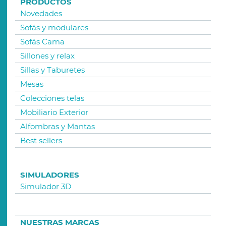
PRODUCTOS
Novedades
Sofás y modulares
Sofás Cama
Sillones y relax
Sillas y Taburetes
Mesas
Colecciones telas
Mobiliario Exterior
Alfombras y Mantas
Best sellers
SIMULADORES
Simulador 3D
NUESTRAS MARCAS