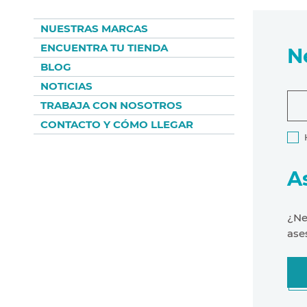
NUESTRAS MARCAS
ENCUENTRA TU TIENDA
N
BLOG
NOTICIAS
TRABAJA CON NOSOTROS
CONTACTO Y CÓMO LLEGAR
A
¿Ne
ase