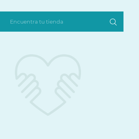
Encuentra tu tienda