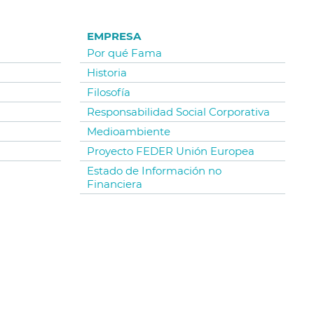
EMPRESA
Por qué Fama
Historia
Filosofía
Responsabilidad Social Corporativa
Medioambiente
Proyecto FEDER Unión Europea
Estado de Información no
Financiera