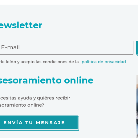
ewsletter
E-mail
He leído y acepto las condiciones de la
política de privacidad
sesoramiento online
cesitas ayuda y quiéres recibir
soramiento online?
ENVÍA TU MENSAJE