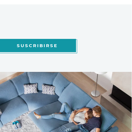
SUSCRIBIRSE