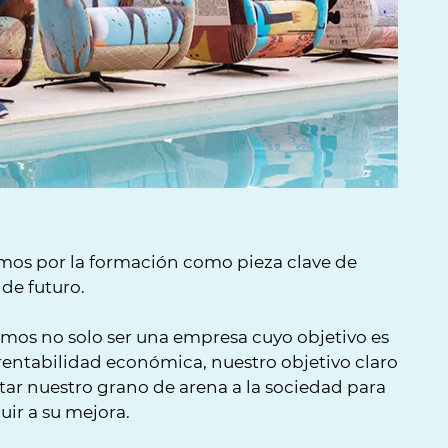
mos por la formación como pieza clave de
de futuro.
mos no solo ser una empresa cuyo objetivo es
 rentabilidad económica, nuestro objetivo claro
tar nuestro grano de arena a la sociedad para
uir a su mejora.