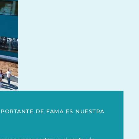
MPORTANTE DE FAMA ES NUESTRA