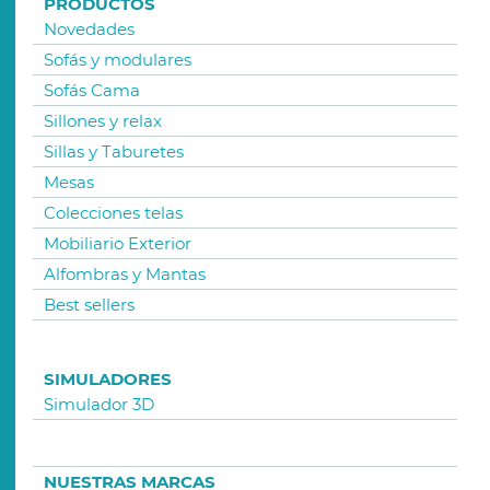
PRODUCTOS
Novedades
Sofás y modulares
Sofás Cama
Sillones y relax
Sillas y Taburetes
Mesas
Colecciones telas
Mobiliario Exterior
Alfombras y Mantas
Best sellers
SIMULADORES
Simulador 3D
NUESTRAS MARCAS