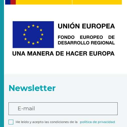
Newsletter
E-mail
He leído y acepto las condiciones de la
política de privacidad