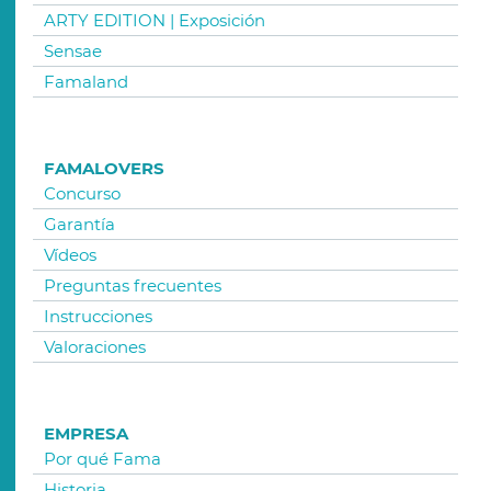
ARTY EDITION | Exposición
Sensae
Famaland
FAMALOVERS
Concurso
Garantía
Vídeos
Preguntas frecuentes
Instrucciones
Valoraciones
EMPRESA
Por qué Fama
Historia