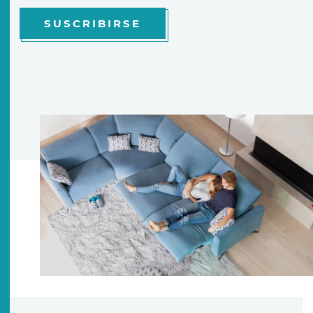
SUSCRIBIRSE