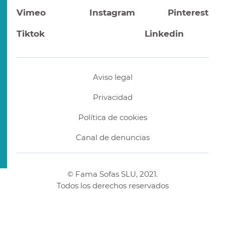
Vimeo
Instagram
Pinterest
Tiktok
Linkedin
Aviso legal
Privacidad
Política de cookies
Canal de denuncias
© Fama Sofas SLU, 2021.
Todos los derechos reservados