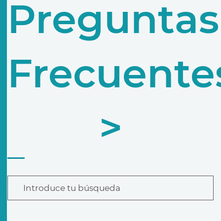
Preguntas
Frecuente
>
Introduce tu búsqueda