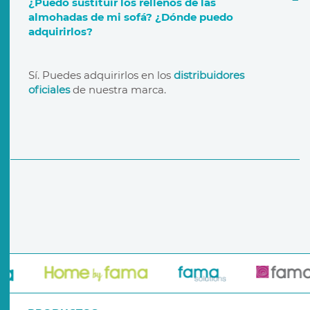
¿Puedo sustituir los rellenos de las
almohadas de mi sofá? ¿Dónde puedo
adquirirlos?
garantía de por vida
distribuidores oficiales
Sí. Puedes adquirirlos en los
distribuidores
oficiales
de nuestra marca.