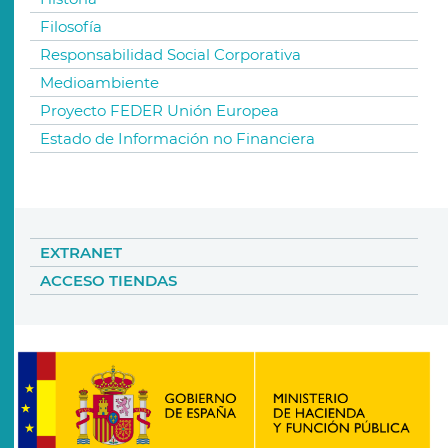
Filosofía
Responsabilidad Social Corporativa
Medioambiente
Proyecto FEDER Unión Europea
Estado de Información no Financiera
EXTRANET
ACCESO TIENDAS