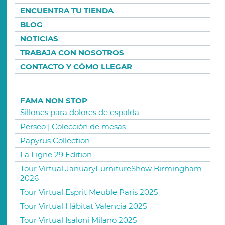
ENCUENTRA TU TIENDA
BLOG
NOTICIAS
TRABAJA CON NOSOTROS
CONTACTO Y CÓMO LLEGAR
FAMA NON STOP
Sillones para dolores de espalda
Perseo | Colección de mesas
Papyrus Collection
La Ligne 29 Edition
Tour Virtual JanuaryFurnitureShow Birmingham
2026
Tour Virtual Esprit Meuble Paris 2025
Tour Virtual Hábitat Valencia 2025
Tour Virtual Isaloni Milano 2025