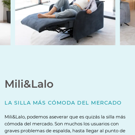
Mili&Lalo
LA SILLA MÁS CÓMODA DEL MERCADO
Mili&Lalo, podemos aseverar que es quizás la silla más
cómoda del mercado. Son muchos los usuarios con
graves problemas de espalda, hasta llegar al punto de