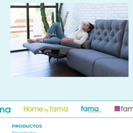
PRODUCTOS
Novedades