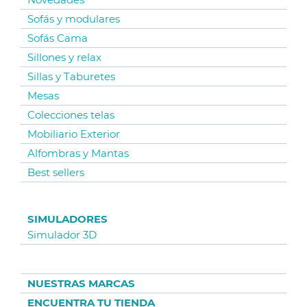
Sofás y modulares
Sofás Cama
Sillones y relax
Sillas y Taburetes
Mesas
Colecciones telas
Mobiliario Exterior
Alfombras y Mantas
Best sellers
SIMULADORES
Simulador 3D
NUESTRAS MARCAS
ENCUENTRA TU TIENDA