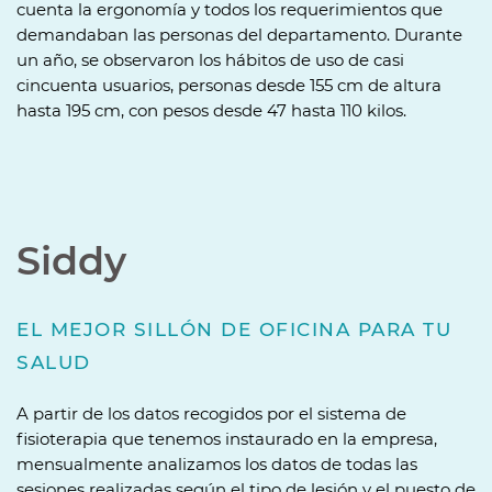
cuenta la ergonomía y todos los requerimientos que
demandaban las personas del departamento. Durante
un año, se observaron los hábitos de uso de casi
cincuenta usuarios, personas desde 155 cm de altura
hasta 195 cm, con pesos desde 47 hasta 110 kilos.
Siddy
EL MEJOR SILLÓN DE OFICINA PARA TU
SALUD
A partir de los datos recogidos por el sistema de
fisioterapia que tenemos instaurado en la empresa,
mensualmente analizamos los datos de todas las
sesiones realizadas según el tipo de lesión y el puesto de