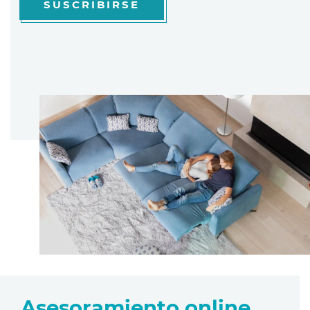
SUSCRIBIRSE
Asesoramiento online