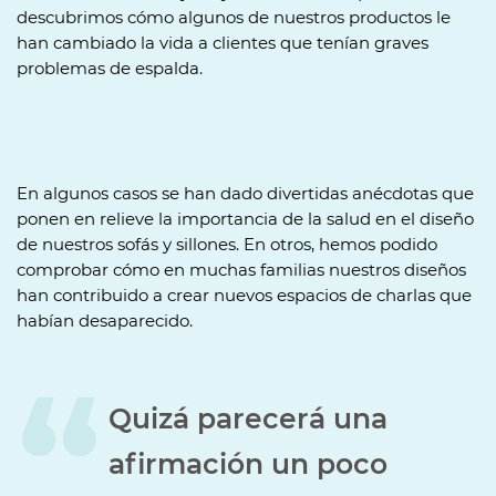
descubrimos cómo algunos de nuestros productos le
han cambiado la vida a clientes que tenían graves
problemas de espalda.
En algunos casos se han dado divertidas anécdotas que
ponen en relieve la importancia de la salud en el diseño
de nuestros sofás y sillones. En otros, hemos podido
comprobar cómo en muchas familias nuestros diseños
han contribuido a crear nuevos espacios de charlas que
habían desaparecido.
Quizá parecerá una
afirmación un poco