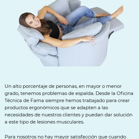
Un alto porcentaje de personas, en mayor o menor
grado, tenemos problemas de espalda. Desde la Oficina
Técnica de Fama siempre hemos trabajado para crear
productos ergonómicos que se adapten a las
necesidades de nuestros clientes y puedan dar solución
a este tipo de lesiones musculares.
Para nosotros no hay mayor satisfacción que cuando