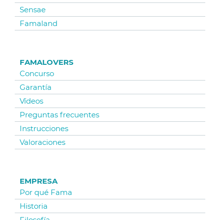
Sensae
Famaland
FAMALOVERS
Concurso
Garantía
Vídeos
Preguntas frecuentes
Instrucciones
Valoraciones
EMPRESA
Por qué Fama
Historia
Filosofía