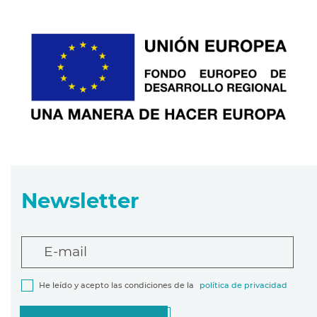
Newsletter
E-mail
He leído y acepto las condiciones de la
política de privacidad