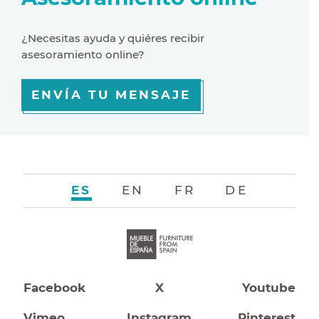
¿Necesitas ayuda y quiéres recibir
asesoramiento online?
ENVÍA TU MENSAJE
ES
EN
FR
DE
Facebook
X
Youtube
Vimeo
Instagram
Pinterest