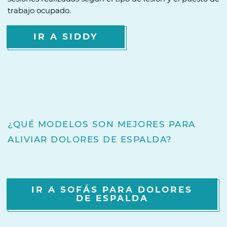
trabajo ocupado.
IR A SIDDY
¿QUÉ MODELOS SON MEJORES PARA
ALIVIAR DOLORES DE ESPALDA?
IR A SOFÁS PARA DOLORES
DE ESPALDA