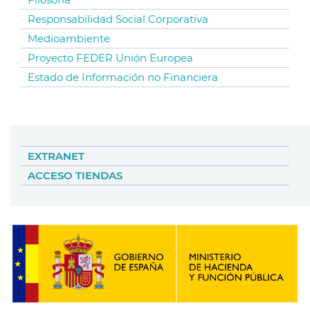
Responsabilidad Social Corporativa
Medioambiente
Proyecto FEDER Unión Europea
Estado de Información no Financiera
EXTRANET
ACCESO TIENDAS