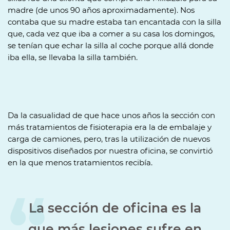
madre (de unos 90 años aproximadamente). Nos
contaba que su madre estaba tan encantada con la silla
que, cada vez que iba a comer a su casa los domingos,
se tenían que echar la silla al coche porque allá donde
iba ella, se llevaba la silla también.
Da la casualidad de que hace unos años la sección con
más tratamientos de fisioterapia era la de embalaje y
carga de camiones, pero, tras la utilización de nuevos
dispositivos diseñados por nuestra oficina, se convirtió
en la que menos tratamientos recibía.
La sección de oficina es la
que más lesiones sufre en