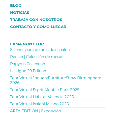
BLOG
NOTICIAS
TRABAJA CON NOSOTROS
CONTACTO Y CÓMO LLEGAR
FAMA NON STOP
Sillones para dolores de espalda
Perseo | Colección de mesas
Papyrus Collection
La Ligne 29 Edition
Tour Virtual JanuaryFurnitureShow Birmingham
2026
Tour Virtual Esprit Meuble Paris 2025
Tour Virtual Hábitat Valencia 2025
Tour Virtual Isaloni Milano 2025
ARTY EDITION | Exposición