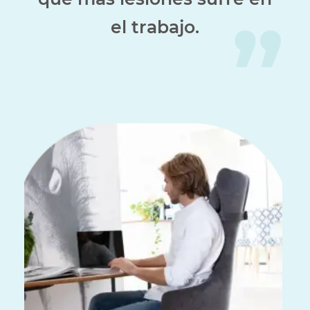
el trabajo.