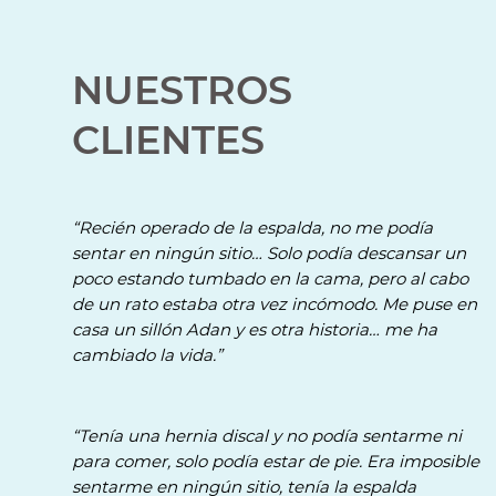
NUESTROS
CLIENTES
“Recién operado de la espalda, no me podía
sentar en ningún sitio… Solo podía descansar un
poco estando tumbado en la cama, pero al cabo
de un rato estaba otra vez incómodo. Me puse en
casa un sillón Adan y es otra historia… me ha
cambiado la vida.”
“Tenía una hernia discal y no podía sentarme ni
para comer, solo podía estar de pie. Era imposible
sentarme en ningún sitio, tenía la espalda