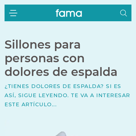
Sillones para
personas con
dolores de espalda
¿TIENES DOLORES DE ESPALDA? SI ES
ASÍ, SIGUE LEYENDO. TE VA A INTERESAR
ESTE ARTÍCULO...