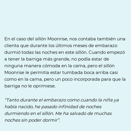
En el caso del sillón Moonrise, nos contaba también una
clienta que durante los últimos meses de embarazo
durmió todas las noches en este sillón. Cuando empezó
a tener la barriga más grande, no podía estar de
ninguna manera cómoda en la cama, pero el sillón
Moonrise le permitía estar tumbada boca arriba casi
como en la cama, pero un poco incorporada para que la
barriga no le oprimiese.
“Tanto durante el embarazo como cuando la niña ya
había nacido, he pasado infinidad de noches
durmiendo en el sillón. Me ha salvado de muchas
noches sin poder dormir”.