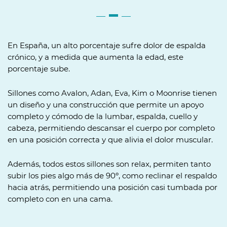
En España, un alto porcentaje sufre dolor de espalda
crónico, y a medida que aumenta la edad, este
porcentaje sube.
Sillones como Avalon, Adan, Eva, Kim o Moonrise tienen
un diseño y una construcción que permite un apoyo
completo y cómodo de la lumbar, espalda, cuello y
cabeza, permitiendo descansar el cuerpo por completo
en una posición correcta y que alivia el dolor muscular.
Además, todos estos sillones son relax, permiten tanto
subir los pies algo más de 90º, como reclinar el respaldo
hacia atrás, permitiendo una posición casi tumbada por
completo con en una cama.