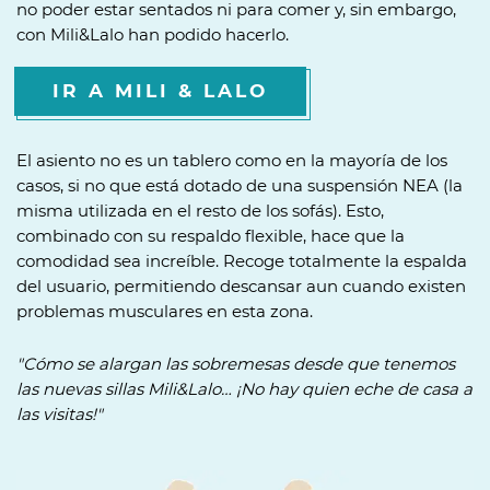
no poder estar sentados ni para comer y, sin embargo,
con Mili&Lalo han podido hacerlo.
IR A MILI & LALO
El asiento no es un tablero como en la mayoría de los
casos, si no que está dotado de una suspensión NEA (la
misma utilizada en el resto de los sofás). Esto,
combinado con su respaldo flexible, hace que la
comodidad sea increíble. Recoge totalmente la espalda
del usuario, permitiendo descansar aun cuando existen
problemas musculares en esta zona.
"Cómo se alargan las sobremesas desde que tenemos
las nuevas sillas Mili&Lalo… ¡No hay quien eche de casa a
las visitas!"