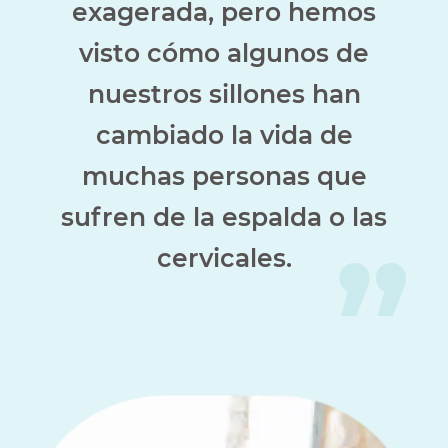
exagerada, pero hemos
visto cómo algunos de
nuestros sillones han
cambiado la vida de
muchas personas que
sufren de la espalda o las
cervicales.