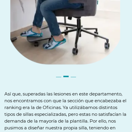
Así que, superadas las lesiones en este departamento,
nos encontramos con que la sección que encabezaba el
ranking era la de Oficinas. Ya utilizábamos distintos
tipos de sillas especializadas, pero estas no satisfacían la
demanda de la mayoría de la plantilla. Por ello, nos
pusimos a diseñar nuestra propia silla, teniendo en