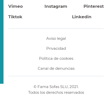
Vimeo
Instagram
Pinterest
Tiktok
Linkedin
Aviso legal
Privacidad
Política de cookies
Canal de denuncias
© Fama Sofas SLU, 2021.
Todos los derechos reservados