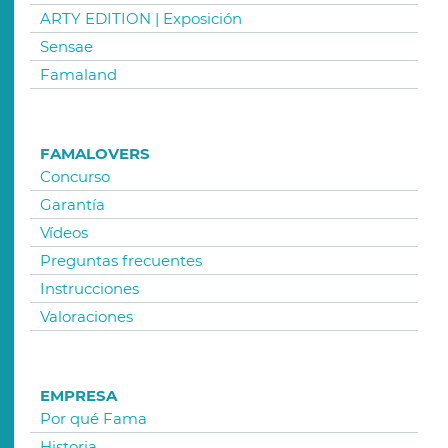
ARTY EDITION | Exposición
Sensae
Famaland
FAMALOVERS
Concurso
Garantía
Vídeos
Preguntas frecuentes
Instrucciones
Valoraciones
EMPRESA
Por qué Fama
Historia