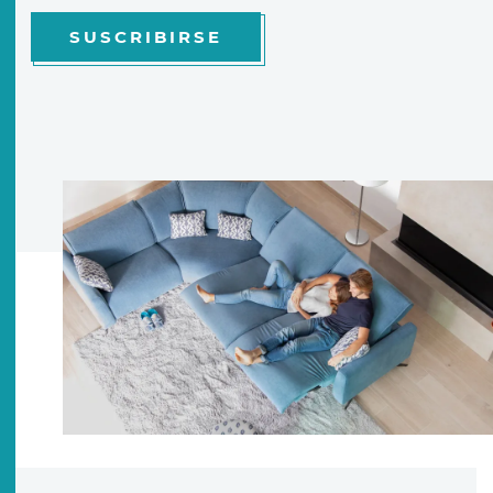
SUSCRIBIRSE