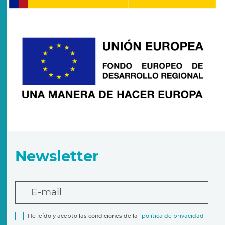
Newsletter
E-mail
He leído y acepto las condiciones de la
política de privacidad