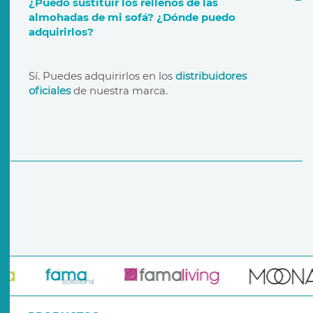
¿Puedo sustituir los rellenos de las
almohadas de mi sofá? ¿Dónde puedo
adquirirlos?
garantía de por vida
distribuidores oficiales
Sí. Puedes adquirirlos en los
distribuidores
oficiales
de nuestra marca.