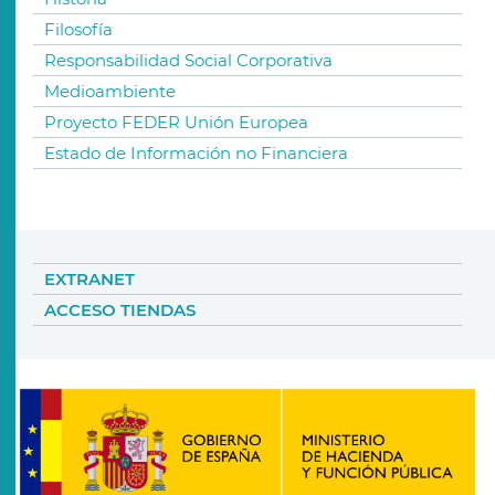
Filosofía
Responsabilidad Social Corporativa
Medioambiente
Proyecto FEDER Unión Europea
Estado de Información no Financiera
EXTRANET
ACCESO TIENDAS