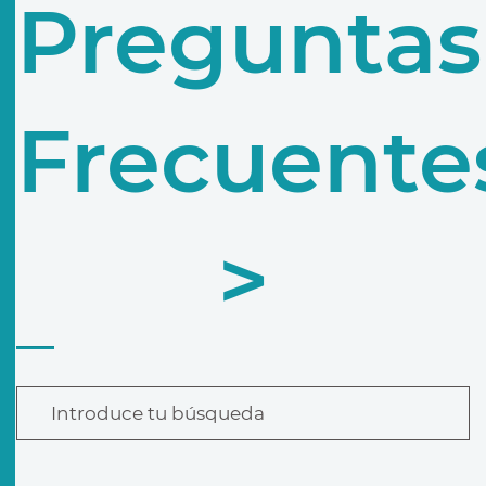
Preguntas
Frecuente
>
Introduce tu búsqueda