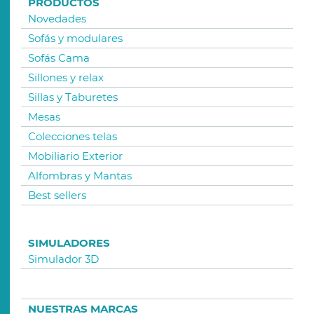
PRODUCTOS
Novedades
Sofás y modulares
Sofás Cama
Sillones y relax
Sillas y Taburetes
Mesas
Colecciones telas
Mobiliario Exterior
Alfombras y Mantas
Best sellers
SIMULADORES
Simulador 3D
NUESTRAS MARCAS