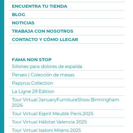
ENCUENTRA TU TIENDA
BLOG
NOTICIAS
TRABAJA CON NOSOTROS
CONTACTO Y CÓMO LLEGAR
FAMA NON STOP
Sillones para dolores de espalda
Perseo | Colección de mesas
Papyrus Collection
La Ligne 29 Edition
Tour Virtual JanuaryFurnitureShow Birmingham
2026
Tour Virtual Esprit Meuble Paris 2025
Tour Virtual Hábitat Valencia 2025
Tour Virtual Isaloni Milano 2025