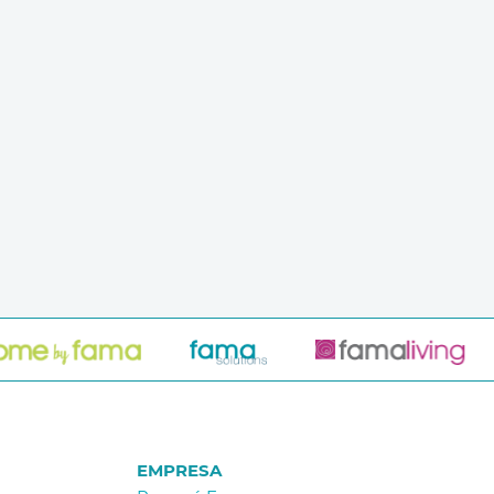
EMPRESA