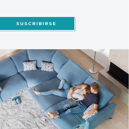
SUSCRIBIRSE