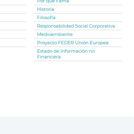
Por qué Fama
Historia
Filosofía
Responsabilidad Social Corporativa
Medioambiente
Proyecto FEDER Unión Europea
Estado de Información no
Financiera