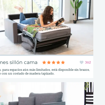
es sillón cama
362
 para espacios aún más limitados, está disponible sin brazos,
 con un costado de madera tapizado.