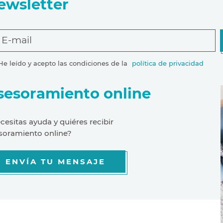
ewsletter
E-mail
He leído y acepto las condiciones de la
política de privacidad
sesoramiento online
cesitas ayuda y quiéres recibir
soramiento online?
ENVÍA TU MENSAJE