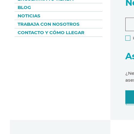
N
BLOG
NOTICIAS
TRABAJA CON NOSOTROS
CONTACTO Y CÓMO LLEGAR
A
¿Ne
ase