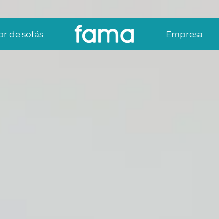
r de sofás
Empresa