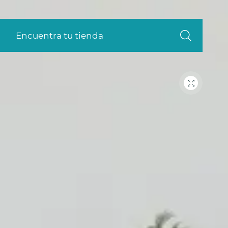
Encuentra tu tienda