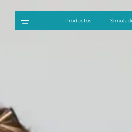
Productos
Simulado