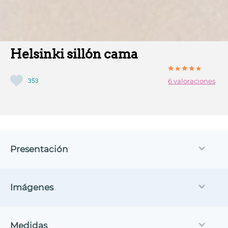
Helsinki sillón cama
353
6 valoraciones
Presentación
Imágenes
Medidas