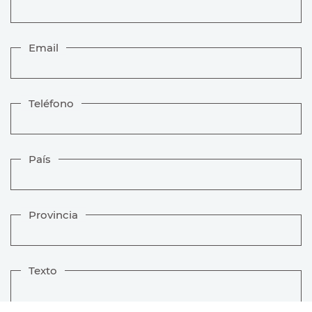
Email
Teléfono
País
Provincia
Texto