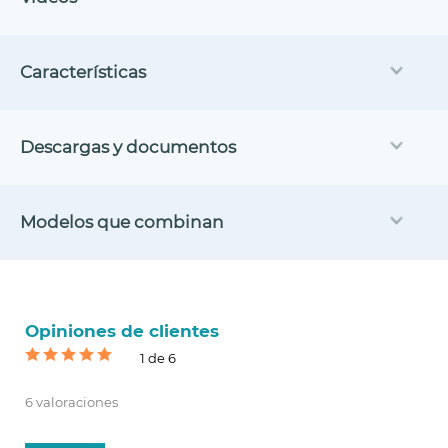
Características
Descargas y documentos
Modelos que combinan
Opiniones de clientes
1 de 6
6 valoraciones