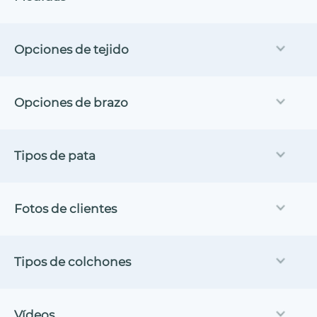
Opciones de tejido
Opciones de brazo
Tipos de pata
Fotos de clientes
Tipos de colchones
Vídeos