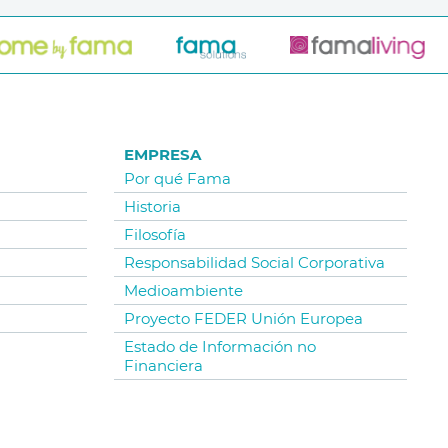
EMPRESA
Por qué Fama
Historia
Filosofía
Responsabilidad Social Corporativa
Medioambiente
Proyecto FEDER Unión Europea
Estado de Información no
Financiera