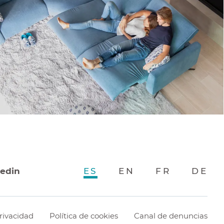
kedin
ES
EN
FR
DE
rivacidad
Política de cookies
Canal de denuncias