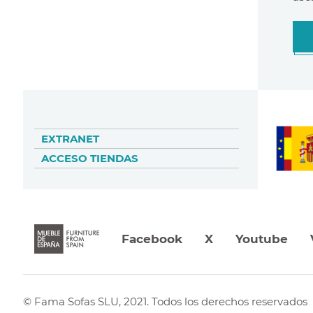
EXTRANET
ACCESO TIENDAS
Facebook
X
Youtube
© Fama Sofas SLU, 2021.
Todos los derechos reservados