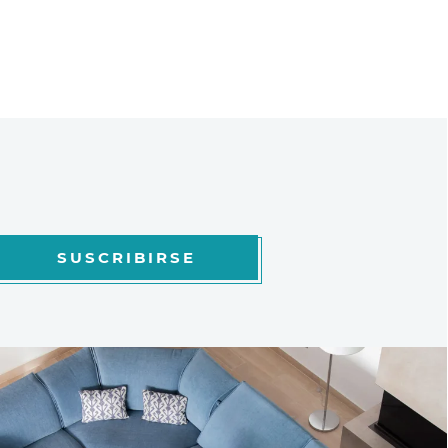
SUSCRIBIRSE