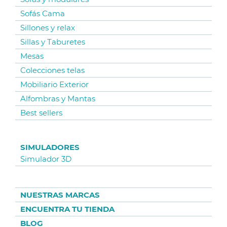
Sofás Cama
Sillones y relax
Sillas y Taburetes
Mesas
Colecciones telas
Mobiliario Exterior
Alfombras y Mantas
Best sellers
SIMULADORES
Simulador 3D
NUESTRAS MARCAS
ENCUENTRA TU TIENDA
BLOG