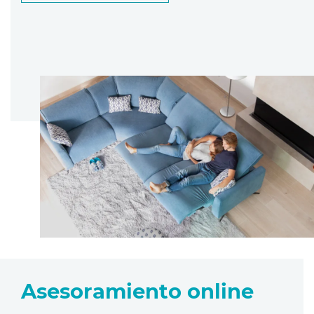
Asesoramiento online