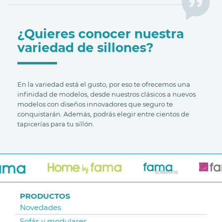
¿Quieres conocer nuestra
variedad de sillones?
En la variedad está el gusto, por eso te ofrecemos una
infinidad de modelos, desde nuestros clásicos a nuevos
modelos con diseños innovadores que seguro te
conquistarán. Además, podrás elegir entre cientos de
tapicerías para tu sillón.
PRODUCTOS
Novedades
Sofás y modulares