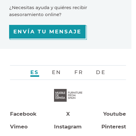
¿Necesitas ayuda y quiéres recibir
asesoramiento online?
ENVÍA TU MENSAJE
ES
EN
FR
DE
Facebook
X
Youtube
Vimeo
Instagram
Pinterest