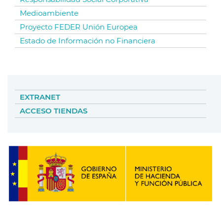
Medioambiente
Proyecto FEDER Unión Europea
Estado de Información no Financiera
EXTRANET
ACCESO TIENDAS