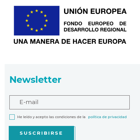
Newsletter
E-mail
He leído y acepto las condiciones de la
política de privacidad
SUSCRIBIRSE