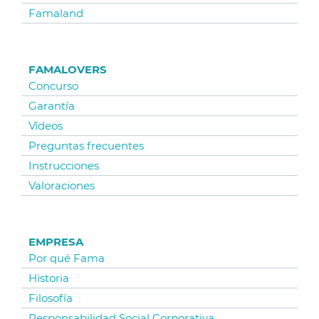
Famaland
FAMALOVERS
Concurso
Garantía
Vídeos
Preguntas frecuentes
Instrucciones
Valoraciones
EMPRESA
Por qué Fama
Historia
Filosofía
Responsabilidad Social Corporativa