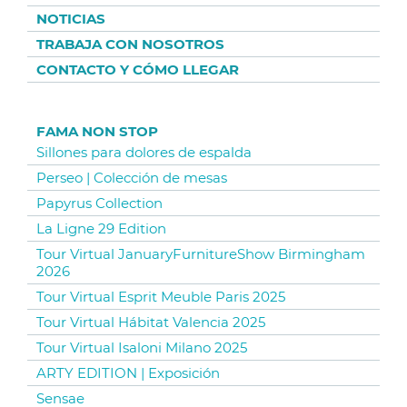
NOTICIAS
TRABAJA CON NOSOTROS
CONTACTO Y CÓMO LLEGAR
FAMA NON STOP
Sillones para dolores de espalda
Perseo | Colección de mesas
Papyrus Collection
La Ligne 29 Edition
Tour Virtual JanuaryFurnitureShow Birmingham
2026
Tour Virtual Esprit Meuble Paris 2025
Tour Virtual Hábitat Valencia 2025
Tour Virtual Isaloni Milano 2025
ARTY EDITION | Exposición
Sensae