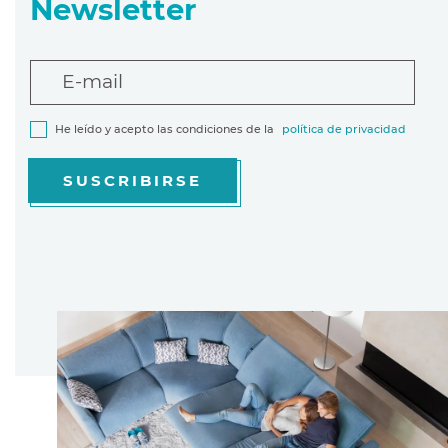
Newsletter
E-mail
He leído y acepto las condiciones de la
política de privacidad
SUSCRIBIRSE