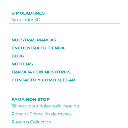
SIMULADORES
Simulador 3D
NUESTRAS MARCAS
ENCUENTRA TU TIENDA
BLOG
NOTICIAS
TRABAJA CON NOSOTROS
CONTACTO Y CÓMO LLEGAR
FAMA NON STOP
Sillones para dolores de espalda
Perseo | Colección de mesas
Papyrus Collection