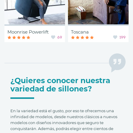
Moonrise Powerlift
Toscana
69
199
¿Quieres conocer nuestra
variedad de sillones?
En la variedad está el gusto, por eso te ofrecemos una
infinidad de modelos, desde nuestros clásicos a nuevos
modelos con diseños innovadores que seguro te
conquistarán. Además, podrás elegir entre cientos de