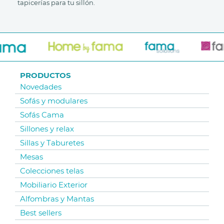
tapicerías para tu sillón.
PRODUCTOS
Novedades
Sofás y modulares
Sofás Cama
Sillones y relax
Sillas y Taburetes
Mesas
Colecciones telas
Mobiliario Exterior
Alfombras y Mantas
Best sellers