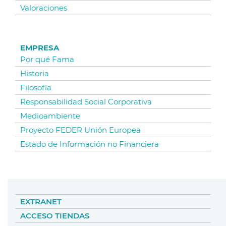
Valoraciones
EMPRESA
Por qué Fama
Historia
Filosofía
Responsabilidad Social Corporativa
Medioambiente
Proyecto FEDER Unión Europea
Estado de Información no Financiera
EXTRANET
ACCESO TIENDAS