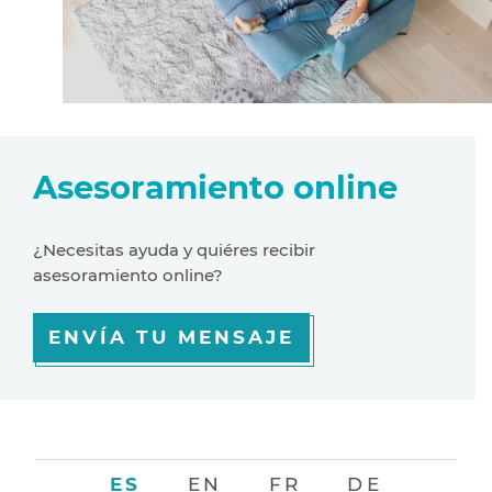
Asesoramiento online
¿Necesitas ayuda y quiéres recibir
asesoramiento online?
ENVÍA TU MENSAJE
ES
EN
FR
DE