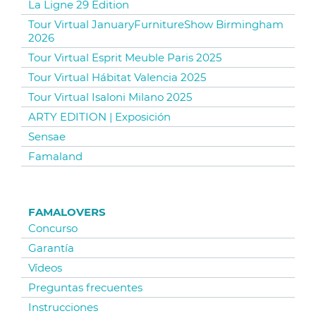
La Ligne 29 Edition
Tour Virtual JanuaryFurnitureShow Birmingham
2026
Tour Virtual Esprit Meuble Paris 2025
Tour Virtual Hábitat Valencia 2025
Tour Virtual Isaloni Milano 2025
ARTY EDITION | Exposición
Sensae
Famaland
FAMALOVERS
Concurso
Garantía
Vídeos
Preguntas frecuentes
Instrucciones