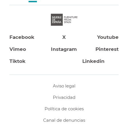
Facebook
X
Youtube
Vimeo
Instagram
Pinterest
Tiktok
Linkedin
Aviso legal
Privacidad
Política de cookies
Canal de denuncias