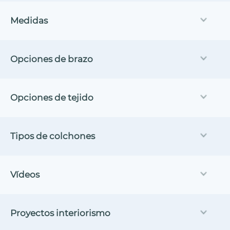
Medidas
Opciones de brazo
Opciones de tejido
Tipos de colchones
Vídeos
Proyectos interiorismo