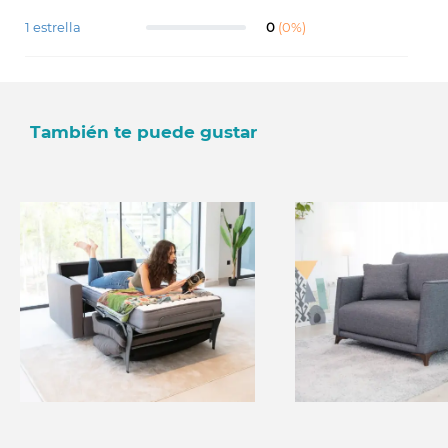
1 estrella
0
(0%)
También te puede gustar