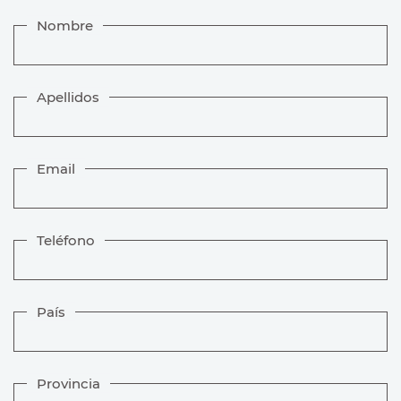
Nombre
Apellidos
Email
Teléfono
País
Provincia