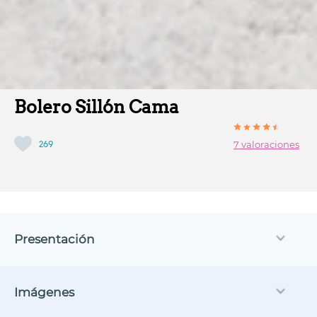
Bolero Sillón Cama
269
7 valoraciones
Presentación
Imágenes