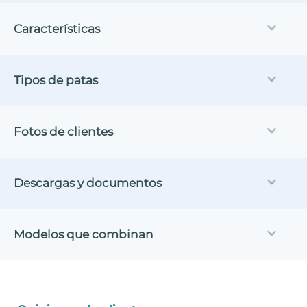
Características
Tipos de patas
Fotos de clientes
Descargas y documentos
Modelos que combinan