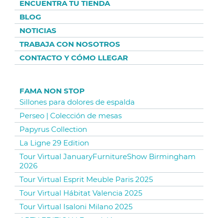
ENCUENTRA TU TIENDA
BLOG
NOTICIAS
TRABAJA CON NOSOTROS
CONTACTO Y CÓMO LLEGAR
FAMA NON STOP
Sillones para dolores de espalda
Perseo | Colección de mesas
Papyrus Collection
La Ligne 29 Edition
Tour Virtual JanuaryFurnitureShow Birmingham
2026
Tour Virtual Esprit Meuble Paris 2025
Tour Virtual Hábitat Valencia 2025
Tour Virtual Isaloni Milano 2025