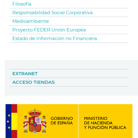
Filosofía
Responsabilidad Social Corporativa
Medioambiente
Proyecto FEDER Unión Europea
Estado de Información no Financiera
EXTRANET
ACCESO TIENDAS