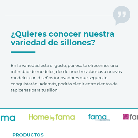
¿Quieres conocer nuestra
variedad de sillones?
En la variedad está el gusto, por eso te ofrecemos una
infinidad de modelos, desde nuestros clásicos a nuevos
modelos con diseños innovadores que seguro te
conquistarán. Además, podrás elegir entre cientos de
tapicerías para tu sillón.
PRODUCTOS