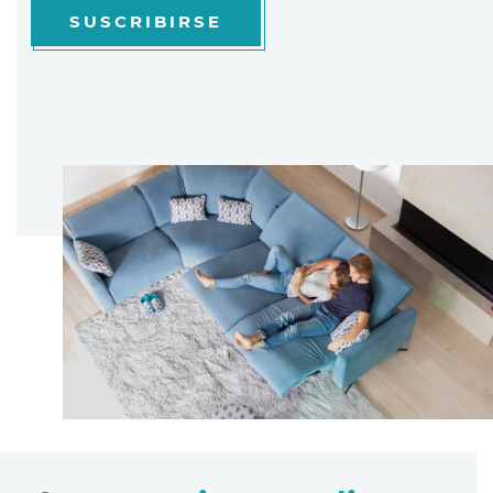
SUSCRIBIRSE