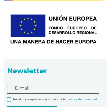
Newsletter
E-mail
He leído y acepto las condiciones de la
política de privacidad