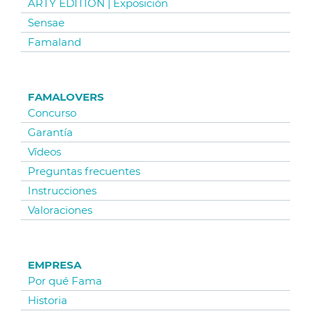
ARTY EDITION | Exposición
Sensae
Famaland
FAMALOVERS
Concurso
Garantía
Vídeos
Preguntas frecuentes
Instrucciones
Valoraciones
EMPRESA
Por qué Fama
Historia