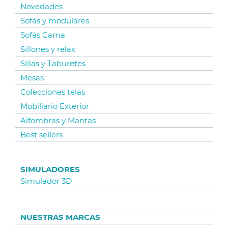
Novedades
Sofás y modulares
Sofás Cama
Sillones y relax
Sillas y Taburetes
Mesas
Colecciones telas
Mobiliario Exterior
Alfombras y Mantas
Best sellers
SIMULADORES
Simulador 3D
NUESTRAS MARCAS