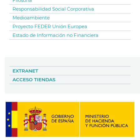
Filosofía
Responsabilidad Social Corporativa
Medioambiente
Proyecto FEDER Unión Europea
Estado de Información no Financiera
EXTRANET
ACCESO TIENDAS