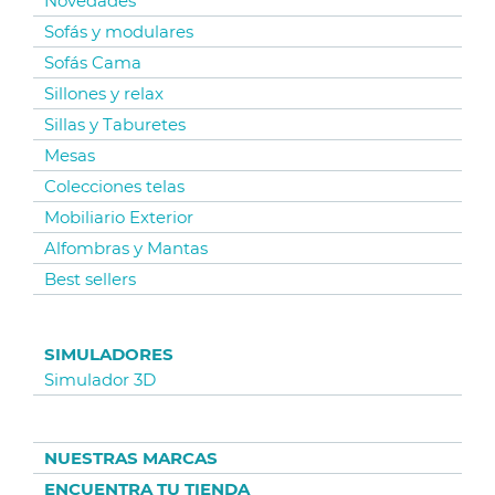
Novedades
Sofás y modulares
Sofás Cama
Sillones y relax
Sillas y Taburetes
Mesas
Colecciones telas
Mobiliario Exterior
Alfombras y Mantas
Best sellers
SIMULADORES
Simulador 3D
NUESTRAS MARCAS
ENCUENTRA TU TIENDA