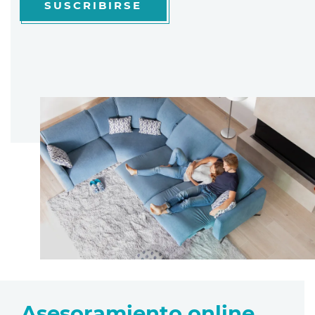
SUSCRIBIRSE
Asesoramiento online