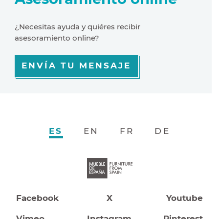
¿Necesitas ayuda y quiéres recibir
asesoramiento online?
ENVÍA TU MENSAJE
ES
EN
FR
DE
Facebook
X
Youtube
Vimeo
Instagram
Pinterest