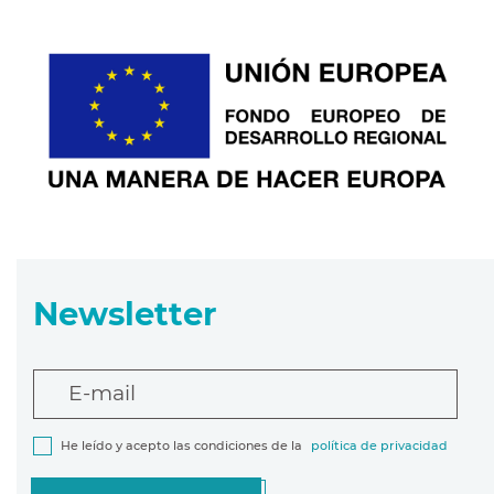
Newsletter
E-mail
He leído y acepto las condiciones de la
política de privacidad