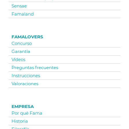
Sensae
Famaland
FAMALOVERS
Concurso
Garantía
Vídeos
Preguntas frecuentes
Instrucciones
Valoraciones
EMPRESA
Por qué Fama
Historia