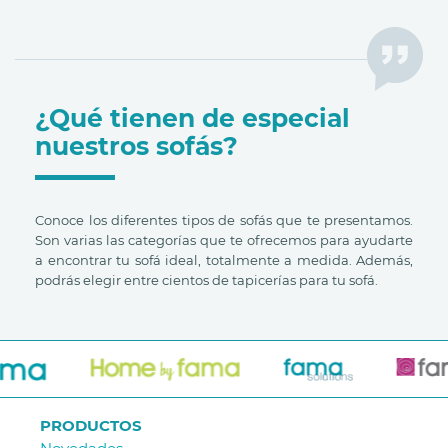
¿Qué tienen de especial
nuestros sofás?
Conoce los diferentes tipos de sofás que te presentamos.
Son varias las categorías que te ofrecemos para ayudarte
a encontrar tu sofá ideal, totalmente a medida. Además,
podrás elegir entre cientos de tapicerías para tu sofá.
PRODUCTOS