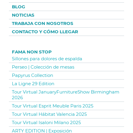
BLOG
NOTICIAS
TRABAJA CON NOSOTROS
CONTACTO Y CÓMO LLEGAR
FAMA NON STOP
Sillones para dolores de espalda
Perseo | Colección de mesas
Papyrus Collection
La Ligne 29 Edition
Tour Virtual JanuaryFurnitureShow Birmingham
2026
Tour Virtual Esprit Meuble Paris 2025
Tour Virtual Hábitat Valencia 2025
Tour Virtual Isaloni Milano 2025
ARTY EDITION | Exposición