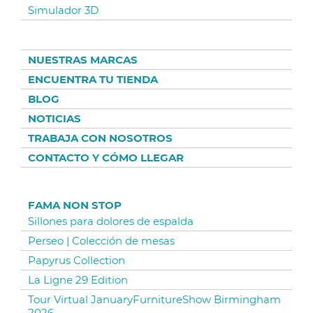
Simulador 3D
NUESTRAS MARCAS
ENCUENTRA TU TIENDA
BLOG
NOTICIAS
TRABAJA CON NOSOTROS
CONTACTO Y CÓMO LLEGAR
FAMA NON STOP
Sillones para dolores de espalda
Perseo | Colección de mesas
Papyrus Collection
La Ligne 29 Edition
Tour Virtual JanuaryFurnitureShow Birmingham
2026