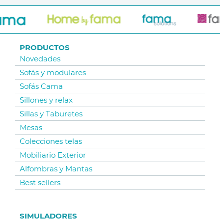
PRODUCTOS
Novedades
Sofás y modulares
Sofás Cama
Sillones y relax
Sillas y Taburetes
Mesas
Colecciones telas
Mobiliario Exterior
Alfombras y Mantas
Best sellers
SIMULADORES