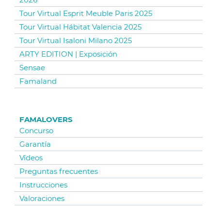
Tour Virtual Esprit Meuble Paris 2025
Tour Virtual Hábitat Valencia 2025
Tour Virtual Isaloni Milano 2025
ARTY EDITION | Exposición
Sensae
Famaland
FAMALOVERS
Concurso
Garantía
Vídeos
Preguntas frecuentes
Instrucciones
Valoraciones