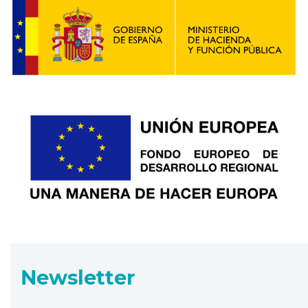
Newsletter