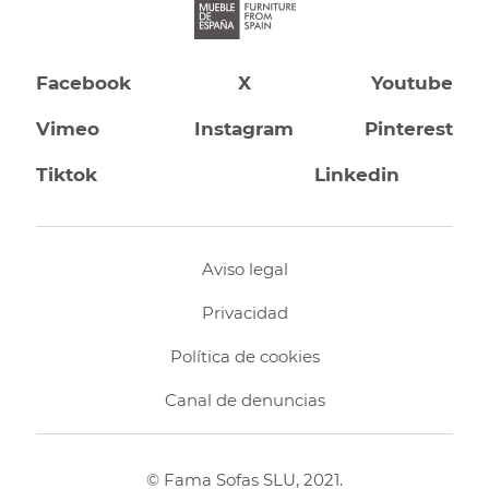
Facebook
X
Youtube
Vimeo
Instagram
Pinterest
Tiktok
Linkedin
Aviso legal
Privacidad
Política de cookies
Canal de denuncias
© Fama Sofas SLU, 2021.