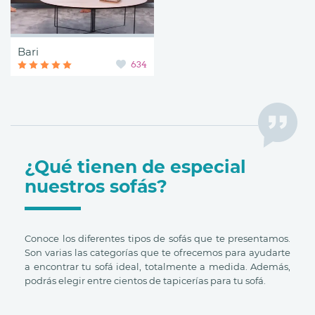
Bari
634
¿Qué tienen de especial
nuestros sofás?
Conoce los diferentes tipos de sofás que te presentamos.
Son varias las categorías que te ofrecemos para ayudarte
a encontrar tu sofá ideal, totalmente a medida. Además,
podrás elegir entre cientos de tapicerías para tu sofá.