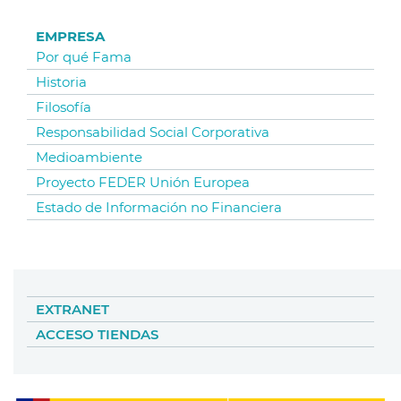
EMPRESA
Por qué Fama
Historia
Filosofía
Responsabilidad Social Corporativa
Medioambiente
Proyecto FEDER Unión Europea
Estado de Información no Financiera
EXTRANET
ACCESO TIENDAS