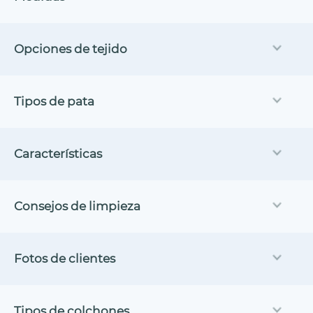
Opciones de tejido
Tipos de pata
Características
Consejos de limpieza
Fotos de clientes
Tipos de colchones