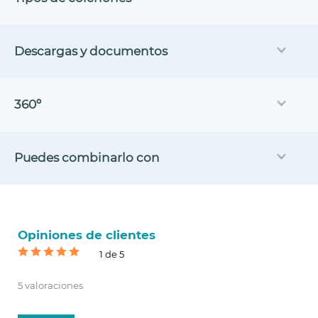
Descargas y documentos
360º
Puedes combinarlo con
Opiniones de clientes
1 de 5
5 valoraciones