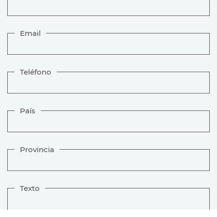
Email
Teléfono
País
Provincia
Texto