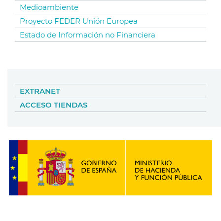
Medioambiente
Proyecto FEDER Unión Europea
Estado de Información no Financiera
EXTRANET
ACCESO TIENDAS