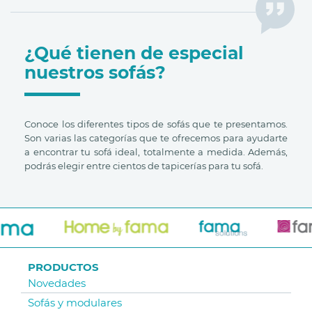
¿Qué tienen de especial
nuestros sofás?
Conoce los diferentes tipos de sofás que te presentamos.
Son varias las categorías que te ofrecemos para ayudarte
a encontrar tu sofá ideal, totalmente a medida. Además,
podrás elegir entre cientos de tapicerías para tu sofá.
PRODUCTOS
Novedades
Sofás y modulares