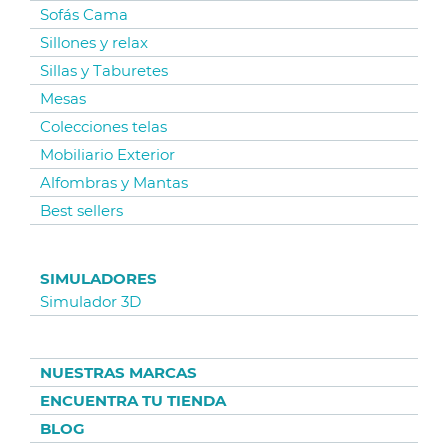
Sofás Cama
Sillones y relax
Sillas y Taburetes
Mesas
Colecciones telas
Mobiliario Exterior
Alfombras y Mantas
Best sellers
SIMULADORES
Simulador 3D
NUESTRAS MARCAS
ENCUENTRA TU TIENDA
BLOG