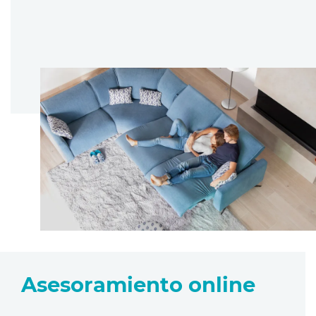
Asesoramiento online