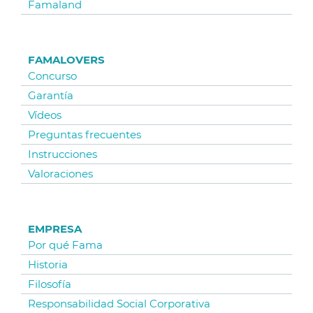
Famaland
FAMALOVERS
Concurso
Garantía
Vídeos
Preguntas frecuentes
Instrucciones
Valoraciones
EMPRESA
Por qué Fama
Historia
Filosofía
Responsabilidad Social Corporativa