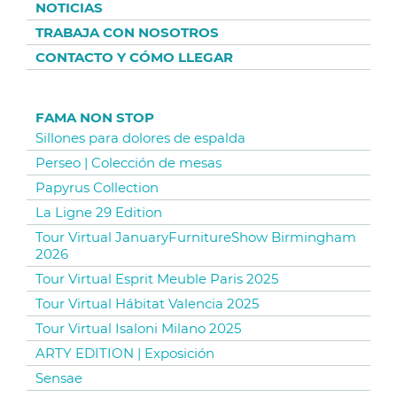
NOTICIAS
TRABAJA CON NOSOTROS
CONTACTO Y CÓMO LLEGAR
FAMA NON STOP
Sillones para dolores de espalda
Perseo | Colección de mesas
Papyrus Collection
La Ligne 29 Edition
Tour Virtual JanuaryFurnitureShow Birmingham
2026
Tour Virtual Esprit Meuble Paris 2025
Tour Virtual Hábitat Valencia 2025
Tour Virtual Isaloni Milano 2025
ARTY EDITION | Exposición
Sensae