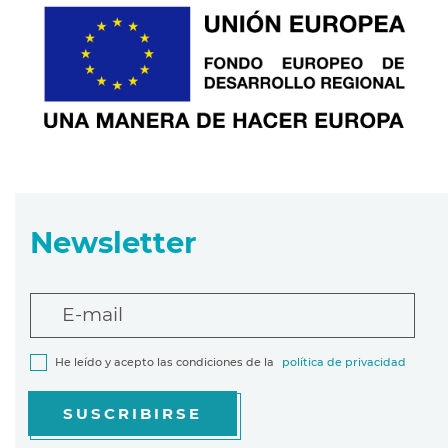
Newsletter
E-mail
He leído y acepto las condiciones de la
política de privacidad
SUSCRIBIRSE