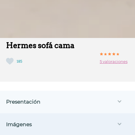
Hermes sofá cama
185
5 valoraciones
Presentación
Imágenes