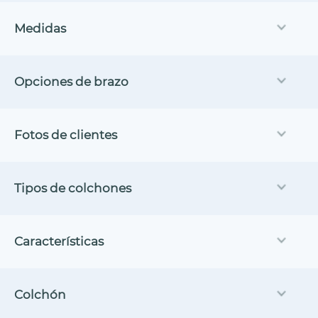
Medidas
Opciones de brazo
Fotos de clientes
Tipos de colchones
Características
Colchón