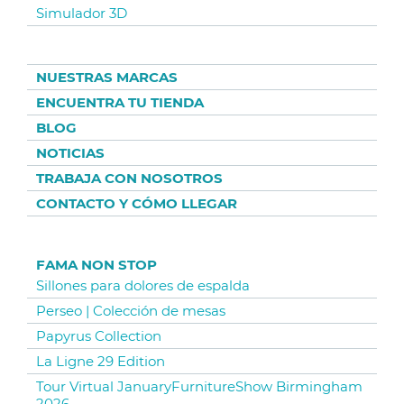
Simulador 3D
NUESTRAS MARCAS
ENCUENTRA TU TIENDA
BLOG
NOTICIAS
TRABAJA CON NOSOTROS
CONTACTO Y CÓMO LLEGAR
FAMA NON STOP
Sillones para dolores de espalda
Perseo | Colección de mesas
Papyrus Collection
La Ligne 29 Edition
Tour Virtual JanuaryFurnitureShow Birmingham
2026