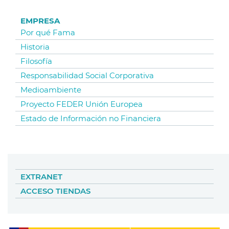
EMPRESA
Por qué Fama
Historia
Filosofía
Responsabilidad Social Corporativa
Medioambiente
Proyecto FEDER Unión Europea
Estado de Información no Financiera
EXTRANET
ACCESO TIENDAS