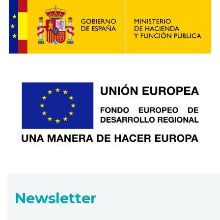
Newsletter