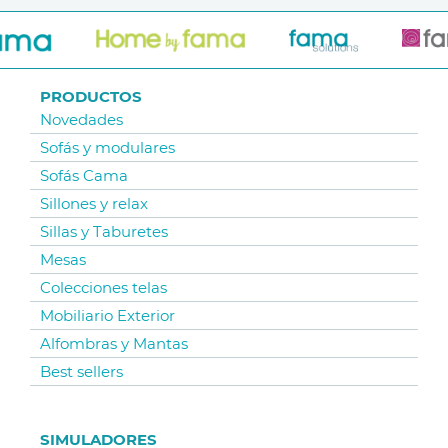
PRODUCTOS
Novedades
Sofás y modulares
Sofás Cama
Sillones y relax
Sillas y Taburetes
Mesas
Colecciones telas
Mobiliario Exterior
Alfombras y Mantas
Best sellers
SIMULADORES