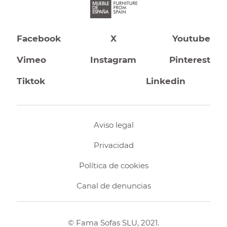
Facebook
X
Youtube
Vimeo
Instagram
Pinterest
Tiktok
Linkedin
Aviso legal
Privacidad
Política de cookies
Canal de denuncias
© Fama Sofas SLU, 2021.