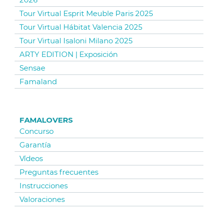
Tour Virtual Esprit Meuble Paris 2025
Tour Virtual Hábitat Valencia 2025
Tour Virtual Isaloni Milano 2025
ARTY EDITION | Exposición
Sensae
Famaland
FAMALOVERS
Concurso
Garantía
Vídeos
Preguntas frecuentes
Instrucciones
Valoraciones