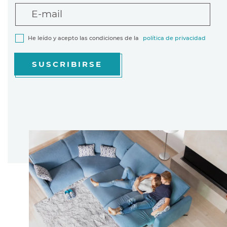
E-mail
He leído y acepto las condiciones de la
política de privacidad
SUSCRIBIRSE