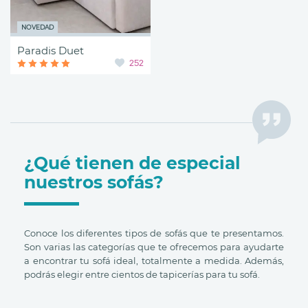
NOVEDAD
Paradis Duet
252
¿Qué tienen de especial
nuestros sofás?
Conoce los diferentes tipos de sofás que te presentamos.
Son varias las categorías que te ofrecemos para ayudarte
a encontrar tu sofá ideal, totalmente a medida. Además,
podrás elegir entre cientos de tapicerías para tu sofá.