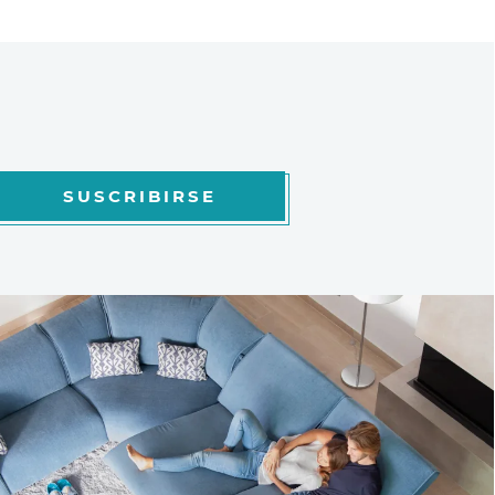
SUSCRIBIRSE