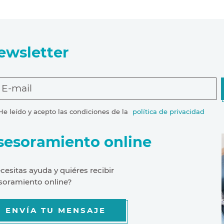
ewsletter
E-mail
He leído y acepto las condiciones de la
política de privacidad
sesoramiento online
cesitas ayuda y quiéres recibir
soramiento online?
ENVÍA TU MENSAJE