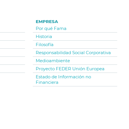
EMPRESA
Por qué Fama
Historia
Filosofía
Responsabilidad Social Corporativa
Medioambiente
Proyecto FEDER Unión Europea
Estado de Información no
Financiera