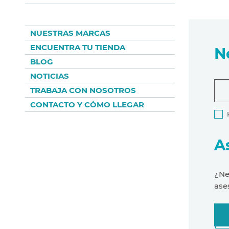
NUESTRAS MARCAS
ENCUENTRA TU TIENDA
N
BLOG
NOTICIAS
TRABAJA CON NOSOTROS
CONTACTO Y CÓMO LLEGAR
A
¿Ne
ase