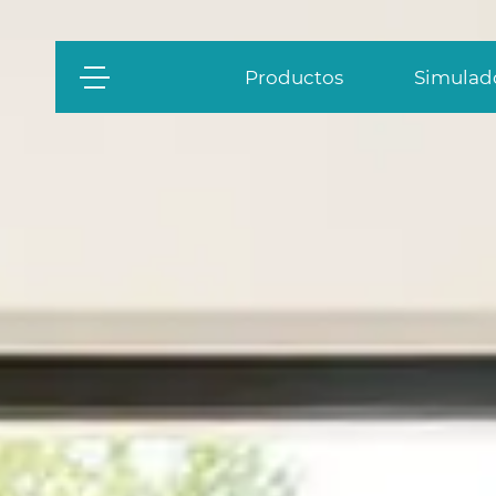
Productos
Simulado