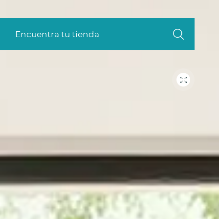
Encuentra tu tienda