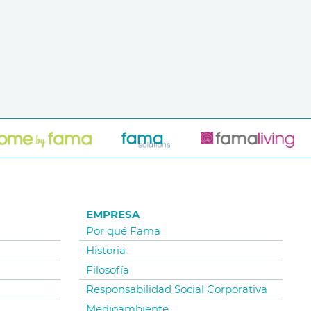
EMPRESA
Por qué Fama
Historia
Filosofía
Responsabilidad Social Corporativa
Medioambiente