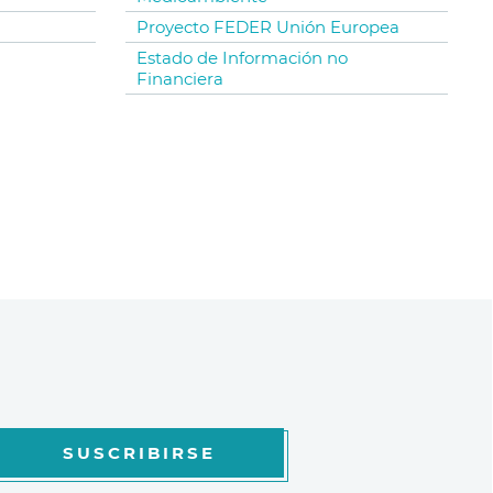
Proyecto FEDER Unión Europea
Estado de Información no
Financiera
SUSCRIBIRSE