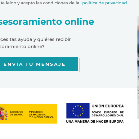
He leído y acepto las condiciones de la
política de privacidad
sesoramiento online
cesitas ayuda y quiéres recibir
soramiento online?
ENVÍA TU MENSAJE