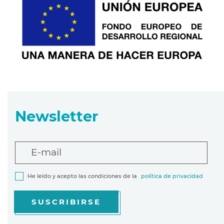
Newsletter
E-mail
He leído y acepto las condiciones de la
política de privacidad
SUSCRIBIRSE