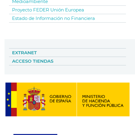
Medioambiente
Proyecto FEDER Unión Europea
Estado de Información no Financiera
EXTRANET
ACCESO TIENDAS