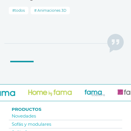
todos
Animaciones 3D
PRODUCTOS
Novedades
Sofás y modulares