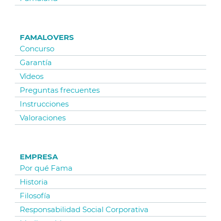
FAMALOVERS
Concurso
Garantía
Vídeos
Preguntas frecuentes
Instrucciones
Valoraciones
EMPRESA
Por qué Fama
Historia
Filosofía
Responsabilidad Social Corporativa