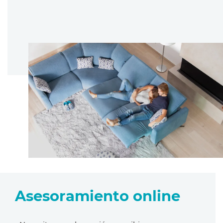
Asesoramiento online