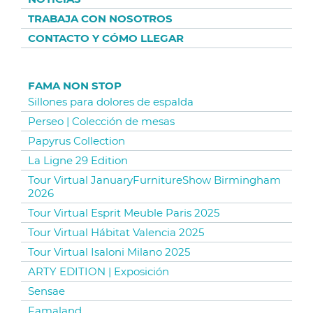
TRABAJA CON NOSOTROS
CONTACTO Y CÓMO LLEGAR
FAMA NON STOP
Sillones para dolores de espalda
Perseo | Colección de mesas
Papyrus Collection
La Ligne 29 Edition
Tour Virtual JanuaryFurnitureShow Birmingham
2026
Tour Virtual Esprit Meuble Paris 2025
Tour Virtual Hábitat Valencia 2025
Tour Virtual Isaloni Milano 2025
ARTY EDITION | Exposición
Sensae
Famaland