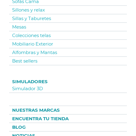
Sofás Cama
Sillones y relax
Sillas y Taburetes
Mesas
Colecciones telas
Mobiliario Exterior
Alfombras y Mantas
Best sellers
SIMULADORES
Simulador 3D
NUESTRAS MARCAS
ENCUENTRA TU TIENDA
BLOG
NOTICIAS