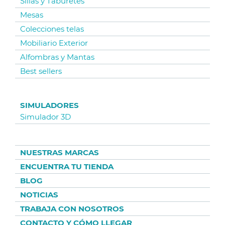
Sillas y Taburetes
Mesas
Colecciones telas
Mobiliario Exterior
Alfombras y Mantas
Best sellers
SIMULADORES
Simulador 3D
NUESTRAS MARCAS
ENCUENTRA TU TIENDA
BLOG
NOTICIAS
TRABAJA CON NOSOTROS
CONTACTO Y CÓMO LLEGAR