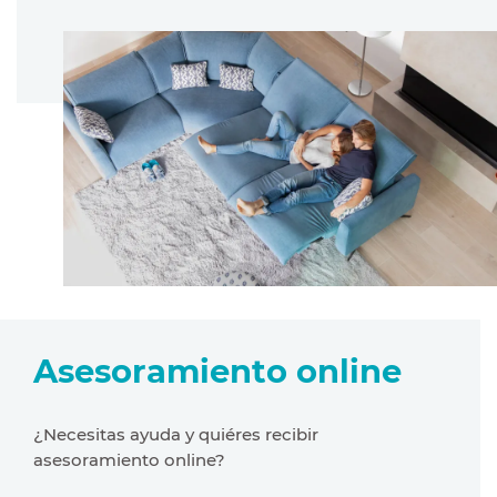
Asesoramiento online
¿Necesitas ayuda y quiéres recibir
asesoramiento online?