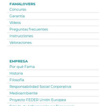
FAMALOVERS
Concurso
Garantía
Vídeos
Preguntas frecuentes
Instrucciones
Valoraciones
EMPRESA
Por qué Fama
Historia
Filosofía
Responsabilidad Social Corporativa
Medioambiente
Proyecto FEDER Unión Europea