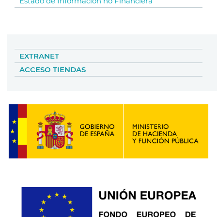
Estado de Información no Financiera
EXTRANET
ACCESO TIENDAS