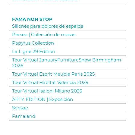
FAMA NON STOP
Sillones para dolores de espalda
Perseo | Colección de mesas
Papyrus Collection
La Ligne 29 Edition
Tour Virtual JanuaryFurnitureShow Birmingham
2026
Tour Virtual Esprit Meuble Paris 2025
Tour Virtual Hábitat Valencia 2025
Tour Virtual Isaloni Milano 2025
ARTY EDITION | Exposición
Sensae
Famaland