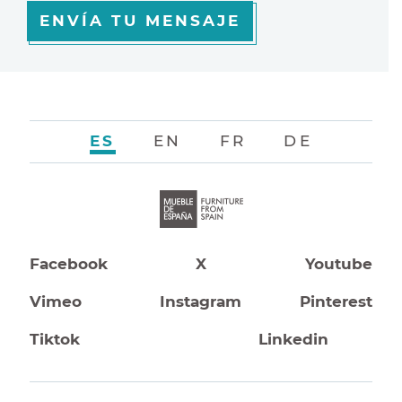
ENVÍA TU MENSAJE
ES
EN
FR
DE
Facebook
X
Youtube
Vimeo
Instagram
Pinterest
Tiktok
Linkedin