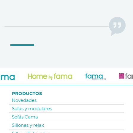
PRODUCTOS
Novedades
Sofás y modulares
Sofás Cama
Sillones y relax