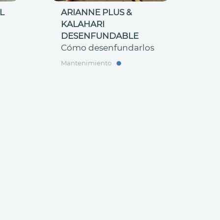
L
ARIANNE PLUS &
KALAHARI
DESENFUNDABLE
Cómo desenfundarlos
Mantenimiento