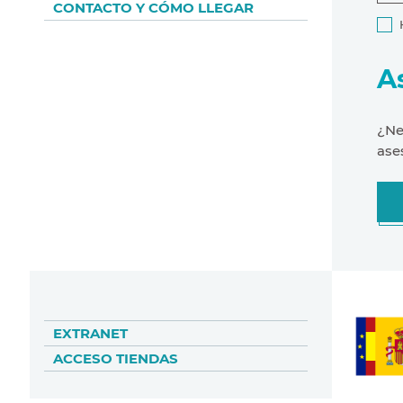
CONTACTO Y CÓMO LLEGAR
A
¿Ne
ase
EXTRANET
ACCESO TIENDAS