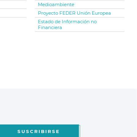
Medioambiente
Proyecto FEDER Unión Europea
Estado de Información no
Financiera
SUSCRIBIRSE