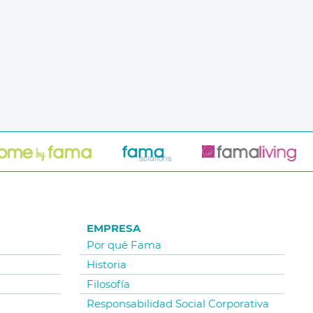
EMPRESA
Por qué Fama
Historia
Filosofía
Responsabilidad Social Corporativa