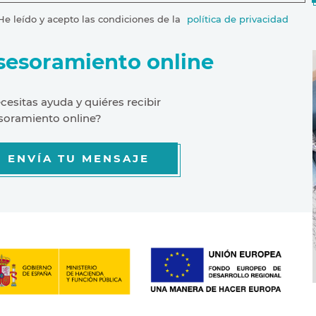
He leído y acepto las condiciones de la
política de privacidad
sesoramiento online
cesitas ayuda y quiéres recibir
soramiento online?
ENVÍA TU MENSAJE