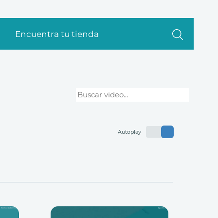
Encuentra tu tienda
Autoplay