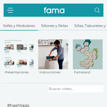
Sofás y Modulares
Sillones y Relax
Sillas, Taburetes 
Presentaciones
Instrucciones
Famaland
#hashtags