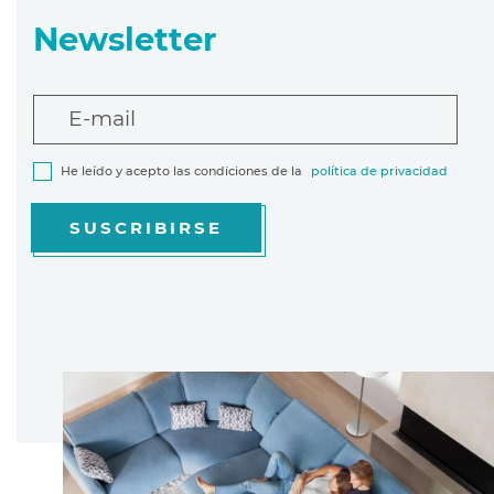
Newsletter
E-mail
He leído y acepto las condiciones de la
política de privacidad
SUSCRIBIRSE