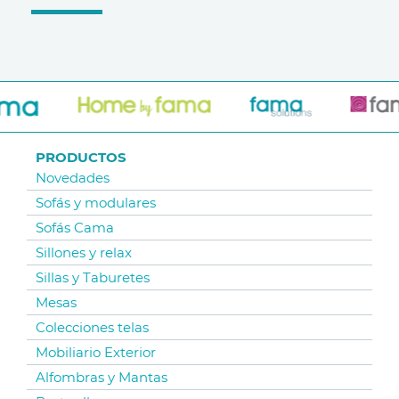
PRODUCTOS
Novedades
Sofás y modulares
Sofás Cama
Sillones y relax
Sillas y Taburetes
Mesas
Colecciones telas
Mobiliario Exterior
Alfombras y Mantas