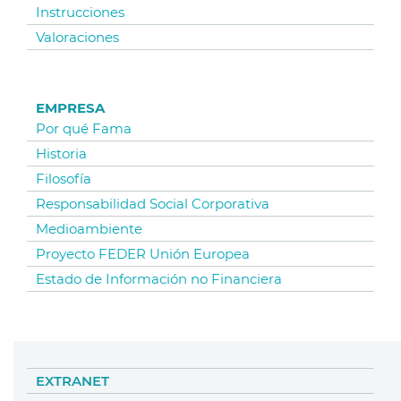
Instrucciones
Valoraciones
EMPRESA
Por qué Fama
Historia
Filosofía
Responsabilidad Social Corporativa
Medioambiente
Proyecto FEDER Unión Europea
Estado de Información no Financiera
EXTRANET