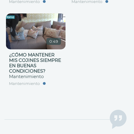
Mantenimiento
Mantenimiento
0:49
¿CÓMO MANTENER
MIS COJINES SIEMPRE
EN BUENAS
CONDICIONES?
Mantenimiento
Mantenimiento