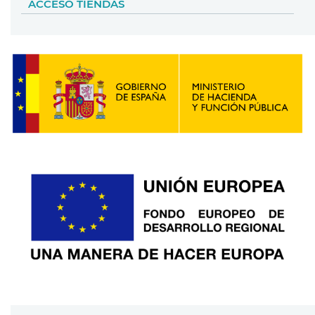
ACCESO TIENDAS