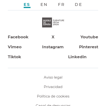
ES
EN
FR
DE
Facebook
X
Youtube
Vimeo
Instagram
Pinterest
Tiktok
Linkedin
Aviso legal
Privacidad
Política de cookies
Canal de denuncias