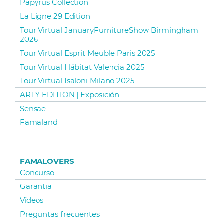
Papyrus Collection
La Ligne 29 Edition
Tour Virtual JanuaryFurnitureShow Birmingham
2026
Tour Virtual Esprit Meuble Paris 2025
Tour Virtual Hábitat Valencia 2025
Tour Virtual Isaloni Milano 2025
ARTY EDITION | Exposición
Sensae
Famaland
FAMALOVERS
Concurso
Garantía
Vídeos
Preguntas frecuentes