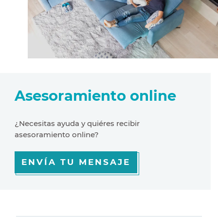
Asesoramiento online
¿Necesitas ayuda y quiéres recibir
asesoramiento online?
ENVÍA TU MENSAJE