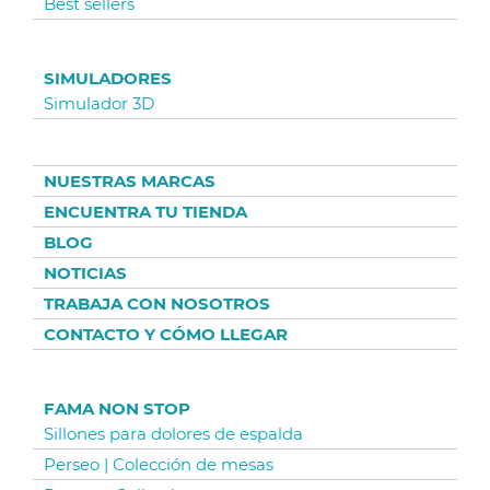
Best sellers
SIMULADORES
Simulador 3D
NUESTRAS MARCAS
ENCUENTRA TU TIENDA
BLOG
NOTICIAS
TRABAJA CON NOSOTROS
CONTACTO Y CÓMO LLEGAR
FAMA NON STOP
Sillones para dolores de espalda
Perseo | Colección de mesas