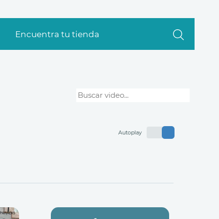
Encuentra tu tienda
Autoplay