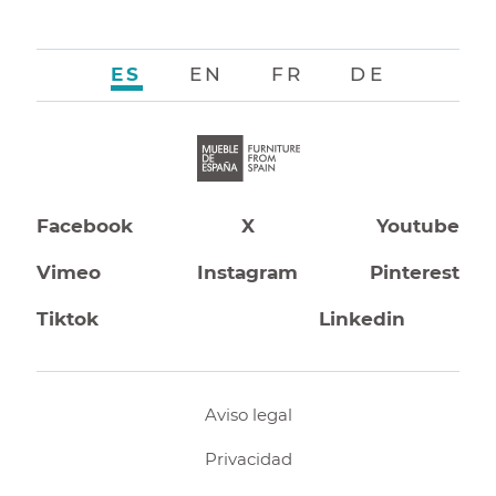
ES
EN
FR
DE
Facebook
X
Youtube
Vimeo
Instagram
Pinterest
Tiktok
Linkedin
Aviso legal
Privacidad