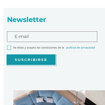
Newsletter
E-mail
He leído y acepto las condiciones de la
política de privacidad
SUSCRIBIRSE