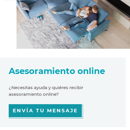
Asesoramiento online
¿Necesitas ayuda y quiéres recibir
asesoramiento online?
ENVÍA TU MENSAJE