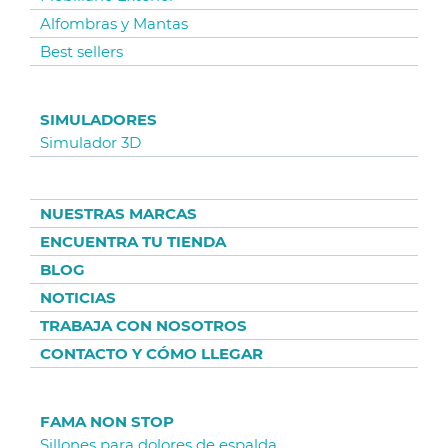
Alfombras y Mantas
Best sellers
SIMULADORES
Simulador 3D
NUESTRAS MARCAS
ENCUENTRA TU TIENDA
BLOG
NOTICIAS
TRABAJA CON NOSOTROS
CONTACTO Y CÓMO LLEGAR
FAMA NON STOP
Sillones para dolores de espalda