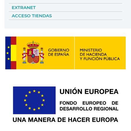
EXTRANET
ACCESO TIENDAS