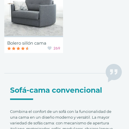
Bolero sillón cama
269
Sofá-cama convencional
Combina el confort de un sofá con la funcionalidad de
una cama en un diseño moderno y versátil. La mayor
variedad de sofás cama: con mecanismo de apertura
italiano, motorizados, sofás, modulares, chaisse longue,