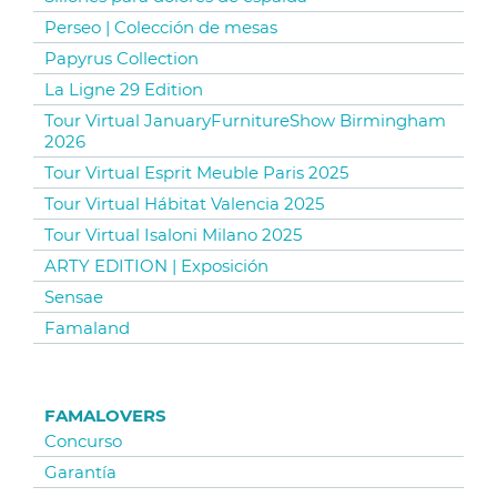
Perseo | Colección de mesas
Papyrus Collection
La Ligne 29 Edition
Tour Virtual JanuaryFurnitureShow Birmingham
2026
Tour Virtual Esprit Meuble Paris 2025
Tour Virtual Hábitat Valencia 2025
Tour Virtual Isaloni Milano 2025
ARTY EDITION | Exposición
Sensae
Famaland
FAMALOVERS
Concurso
Garantía