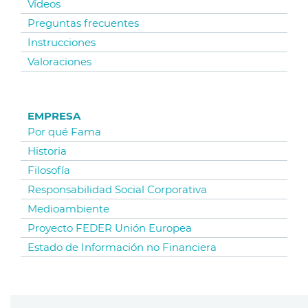
Vídeos
Preguntas frecuentes
Instrucciones
Valoraciones
EMPRESA
Por qué Fama
Historia
Filosofía
Responsabilidad Social Corporativa
Medioambiente
Proyecto FEDER Unión Europea
Estado de Información no Financiera