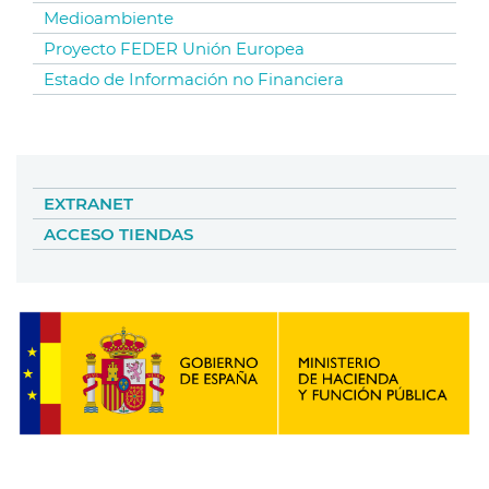
Medioambiente
Proyecto FEDER Unión Europea
Estado de Información no Financiera
EXTRANET
ACCESO TIENDAS