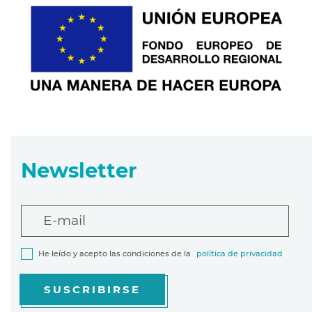
Newsletter
E-mail
He leído y acepto las condiciones de la
política de privacidad
SUSCRIBIRSE