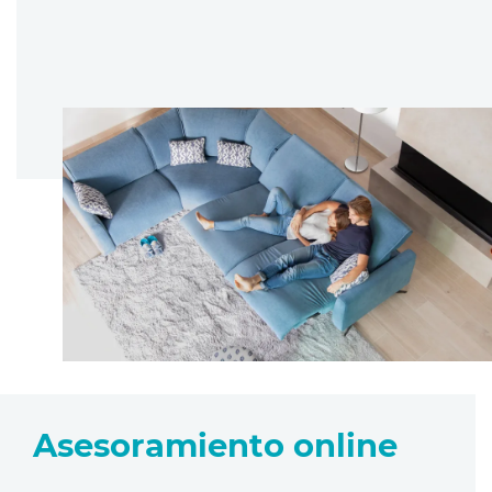
Asesoramiento online