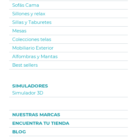
Sofás Cama
Sillones y relax
Sillas y Taburetes
Mesas
Colecciones telas
Mobiliario Exterior
Alfombras y Mantas
Best sellers
SIMULADORES
Simulador 3D
NUESTRAS MARCAS
ENCUENTRA TU TIENDA
BLOG