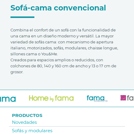
Sofá-cama convencional
Combina el confort de un sofá con la funcionalidad de
una cama en un diseño moderno y versátil. La mayor
variedad de sofás cama: con mecanismo de apertura
italiano, motorizados, sofás, modulares, chaisse longue,
sillones cama o You&Me.
Creados para espacios amplios o reducidos, con
colchones de 80, 140 y 160 cm de ancho y 13 o 17 cm de
grosor.
PRODUCTOS
Novedades
Sofás y modulares