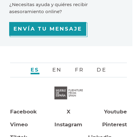
¿Necesitas ayuda y quiéres recibir
asesoramiento online?
ENVÍA TU MENSAJE
ES
EN
FR
DE
Facebook
X
Youtube
Vimeo
Instagram
Pinterest