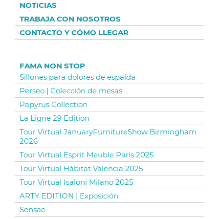
NOTICIAS
TRABAJA CON NOSOTROS
CONTACTO Y CÓMO LLEGAR
FAMA NON STOP
Sillones para dolores de espalda
Perseo | Colección de mesas
Papyrus Collection
La Ligne 29 Edition
Tour Virtual JanuaryFurnitureShow Birmingham
2026
Tour Virtual Esprit Meuble Paris 2025
Tour Virtual Hábitat Valencia 2025
Tour Virtual Isaloni Milano 2025
ARTY EDITION | Exposición
Sensae