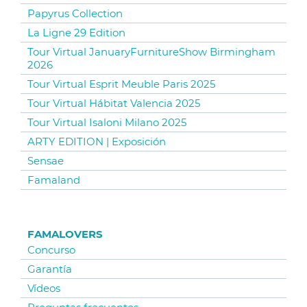
Papyrus Collection
La Ligne 29 Edition
Tour Virtual JanuaryFurnitureShow Birmingham
2026
Tour Virtual Esprit Meuble Paris 2025
Tour Virtual Hábitat Valencia 2025
Tour Virtual Isaloni Milano 2025
ARTY EDITION | Exposición
Sensae
Famaland
FAMALOVERS
Concurso
Garantía
Vídeos