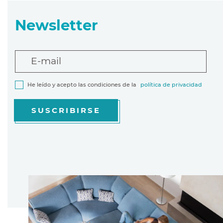
Newsletter
E-mail
He leído y acepto las condiciones de la
política de privacidad
SUSCRIBIRSE