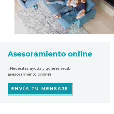
Asesoramiento online
¿Necesitas ayuda y quiéres recibir
asesoramiento online?
ENVÍA TU MENSAJE