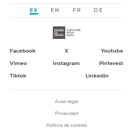
ES
EN
FR
DE
Facebook
X
Youtube
Vimeo
Instagram
Pinterest
Tiktok
Linkedin
Aviso legal
Privacidad
Política de cookies