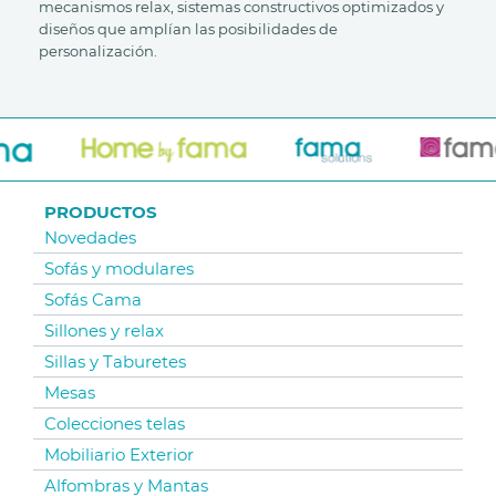
mecanismos relax, sistemas constructivos optimizados y
diseños que amplían las posibilidades de
personalización.
PRODUCTOS
Novedades
Sofás y modulares
Sofás Cama
Sillones y relax
Sillas y Taburetes
Mesas
Colecciones telas
Mobiliario Exterior
Alfombras y Mantas