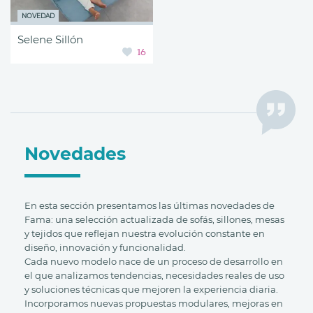
NOVEDAD
Selene Sillón
16
Novedades
En esta sección presentamos las últimas novedades de
Fama: una selección actualizada de sofás, sillones, mesas
y tejidos que reflejan nuestra evolución constante en
diseño, innovación y funcionalidad.
Cada nuevo modelo nace de un proceso de desarrollo en
el que analizamos tendencias, necesidades reales de uso
y soluciones técnicas que mejoren la experiencia diaria.
Incorporamos nuevas propuestas modulares, mejoras en