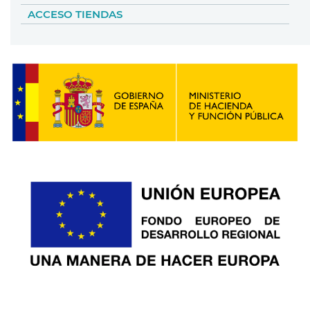
ACCESO TIENDAS