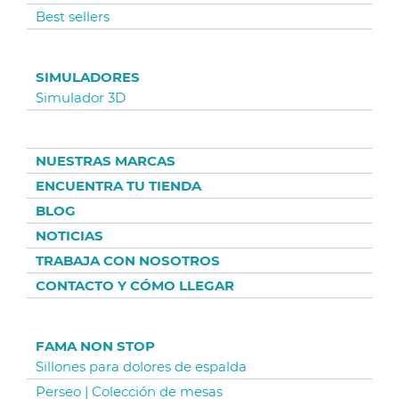
Best sellers
SIMULADORES
Simulador 3D
NUESTRAS MARCAS
ENCUENTRA TU TIENDA
BLOG
NOTICIAS
TRABAJA CON NOSOTROS
CONTACTO Y CÓMO LLEGAR
FAMA NON STOP
Sillones para dolores de espalda
Perseo | Colección de mesas