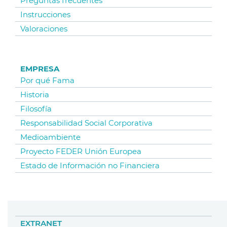
Preguntas frecuentes
Instrucciones
Valoraciones
EMPRESA
Por qué Fama
Historia
Filosofía
Responsabilidad Social Corporativa
Medioambiente
Proyecto FEDER Unión Europea
Estado de Información no Financiera
EXTRANET