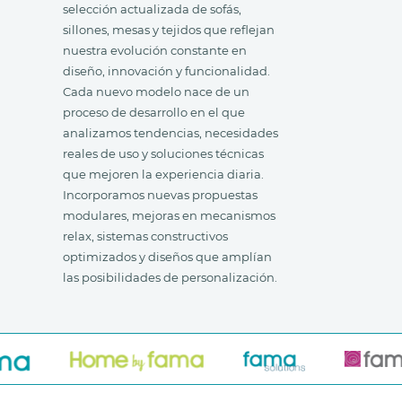
selección actualizada de sofás,
sillones, mesas y tejidos que reflejan
nuestra evolución constante en
diseño, innovación y funcionalidad.
Cada nuevo modelo nace de un
proceso de desarrollo en el que
analizamos tendencias, necesidades
reales de uso y soluciones técnicas
que mejoren la experiencia diaria.
Incorporamos nuevas propuestas
modulares, mejoras en mecanismos
relax, sistemas constructivos
optimizados y diseños que amplían
las posibilidades de personalización.