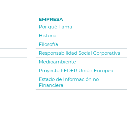
EMPRESA
Por qué Fama
Historia
Filosofía
Responsabilidad Social Corporativa
Medioambiente
Proyecto FEDER Unión Europea
Estado de Información no
Financiera