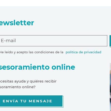
ewsletter
E-mail
He leído y acepto las condiciones de la
política de privacidad
sesoramiento online
cesitas ayuda y quiéres recibir
soramiento online?
ENVÍA TU MENSAJE