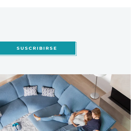
SUSCRIBIRSE