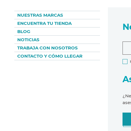
NUESTRAS MARCAS
ENCUENTRA TU TIENDA
N
BLOG
NOTICIAS
TRABAJA CON NOSOTROS
CONTACTO Y CÓMO LLEGAR
A
¿Ne
ase