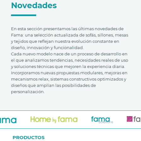
Novedades
En esta sección presentamos las últimas novedades de
Fama: una selección actualizada de sofás, sillones, mesas
y tejidos que reflejan nuestra evolución constante en
diseño, innovación y funcionalidad.
Cada nuevo modelo nace de un proceso de desarrollo en
el que analizamos tendencias, necesidades reales de uso
y soluciones técnicas que mejoren la experiencia diaria.
Incorporamos nuevas propuestas modulares, mejoras en
mecanismos relax, sistemas constructivos optimizados y
diseños que amplían las posibilidades de
personalización.
PRODUCTOS