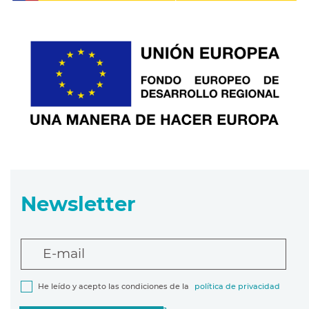
Newsletter
E-mail
He leído y acepto las condiciones de la
política de privacidad