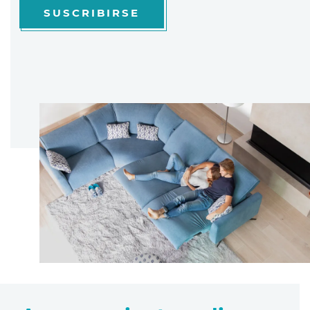
SUSCRIBIRSE