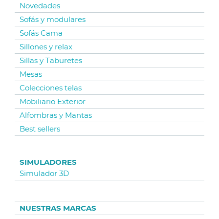
Novedades
Sofás y modulares
Sofás Cama
Sillones y relax
Sillas y Taburetes
Mesas
Colecciones telas
Mobiliario Exterior
Alfombras y Mantas
Best sellers
SIMULADORES
Simulador 3D
NUESTRAS MARCAS