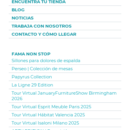
ENCUENTRA TU TIENDA
BLOG
NOTICIAS
TRABAJA CON NOSOTROS
CONTACTO Y CÓMO LLEGAR
FAMA NON STOP
Sillones para dolores de espalda
Perseo | Colección de mesas
Papyrus Collection
La Ligne 29 Edition
Tour Virtual JanuaryFurnitureShow Birmingham
2026
Tour Virtual Esprit Meuble Paris 2025
Tour Virtual Hábitat Valencia 2025
Tour Virtual Isaloni Milano 2025