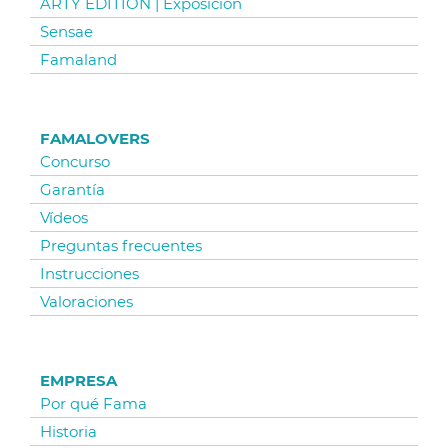
ARTY EDITION | Exposición
Sensae
Famaland
FAMALOVERS
Concurso
Garantía
Vídeos
Preguntas frecuentes
Instrucciones
Valoraciones
EMPRESA
Por qué Fama
Historia