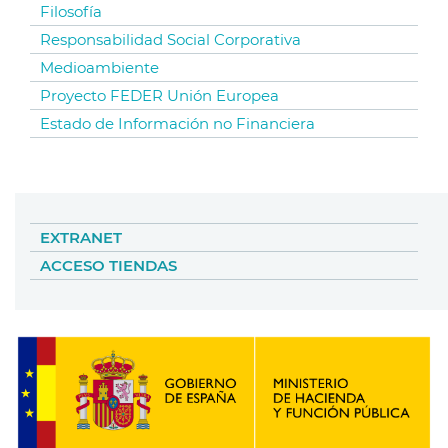
Filosofía
Responsabilidad Social Corporativa
Medioambiente
Proyecto FEDER Unión Europea
Estado de Información no Financiera
EXTRANET
ACCESO TIENDAS