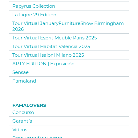
Papyrus Collection
La Ligne 29 Edition
Tour Virtual JanuaryFurnitureShow Birmingham
2026
Tour Virtual Esprit Meuble Paris 2025
Tour Virtual Hábitat Valencia 2025
Tour Virtual Isaloni Milano 2025
ARTY EDITION | Exposición
Sensae
Famaland
FAMALOVERS
Concurso
Garantía
Vídeos