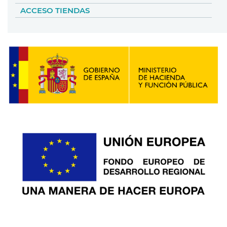
ACCESO TIENDAS