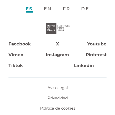
ES
EN
FR
DE
Facebook
X
Youtube
Vimeo
Instagram
Pinterest
Tiktok
Linkedin
Aviso legal
Privacidad
Política de cookies