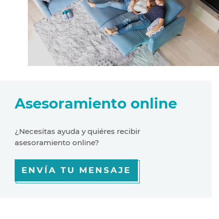
Asesoramiento online
¿Necesitas ayuda y quiéres recibir
asesoramiento online?
ENVÍA TU MENSAJE