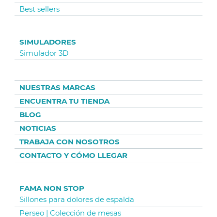
Best sellers
SIMULADORES
Simulador 3D
NUESTRAS MARCAS
ENCUENTRA TU TIENDA
BLOG
NOTICIAS
TRABAJA CON NOSOTROS
CONTACTO Y CÓMO LLEGAR
FAMA NON STOP
Sillones para dolores de espalda
Perseo | Colección de mesas