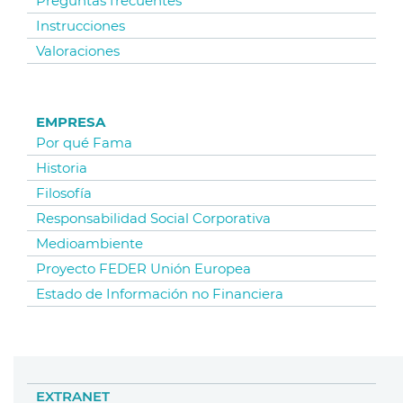
Preguntas frecuentes
Instrucciones
Valoraciones
EMPRESA
Por qué Fama
Historia
Filosofía
Responsabilidad Social Corporativa
Medioambiente
Proyecto FEDER Unión Europea
Estado de Información no Financiera
EXTRANET