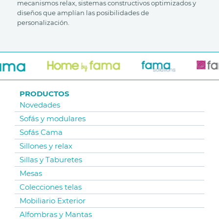
mecanismos relax, sistemas constructivos optimizados y
diseños que amplían las posibilidades de
personalización.
PRODUCTOS
Novedades
Sofás y modulares
Sofás Cama
Sillones y relax
Sillas y Taburetes
Mesas
Colecciones telas
Mobiliario Exterior
Alfombras y Mantas