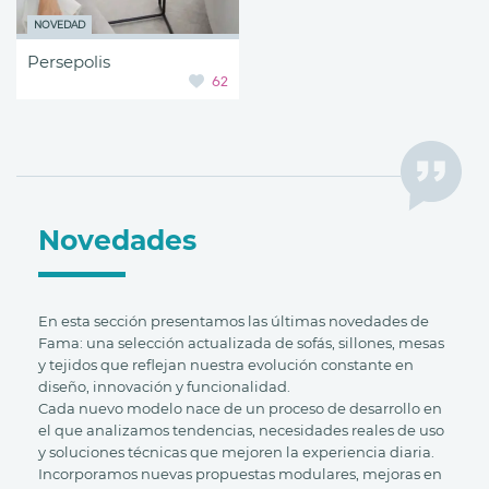
NOVEDAD
Persepolis
62
Novedades
En esta sección presentamos las últimas novedades de
Fama: una selección actualizada de sofás, sillones, mesas
y tejidos que reflejan nuestra evolución constante en
diseño, innovación y funcionalidad.
Cada nuevo modelo nace de un proceso de desarrollo en
el que analizamos tendencias, necesidades reales de uso
y soluciones técnicas que mejoren la experiencia diaria.
Incorporamos nuevas propuestas modulares, mejoras en