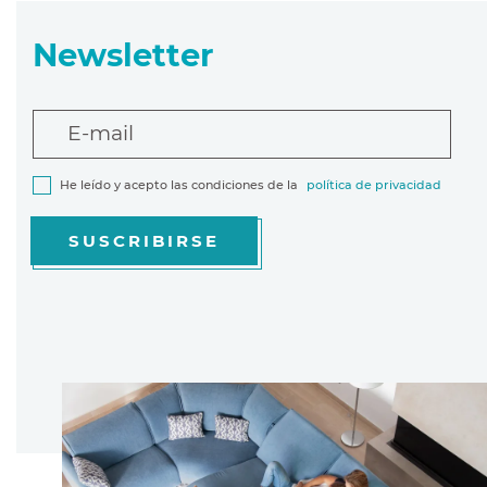
Newsletter
E-mail
He leído y acepto las condiciones de la
política de privacidad
SUSCRIBIRSE