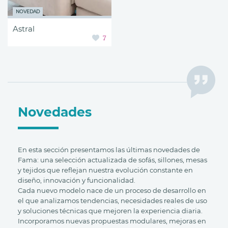
NOVEDAD
Astral
7
Novedades
En esta sección presentamos las últimas novedades de
Fama: una selección actualizada de sofás, sillones, mesas
y tejidos que reflejan nuestra evolución constante en
diseño, innovación y funcionalidad.
Cada nuevo modelo nace de un proceso de desarrollo en
el que analizamos tendencias, necesidades reales de uso
y soluciones técnicas que mejoren la experiencia diaria.
Incorporamos nuevas propuestas modulares, mejoras en