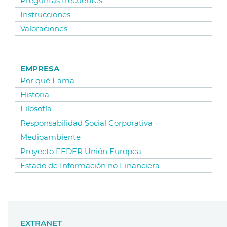
Preguntas frecuentes
Instrucciones
Valoraciones
EMPRESA
Por qué Fama
Historia
Filosofía
Responsabilidad Social Corporativa
Medioambiente
Proyecto FEDER Unión Europea
Estado de Información no Financiera
EXTRANET