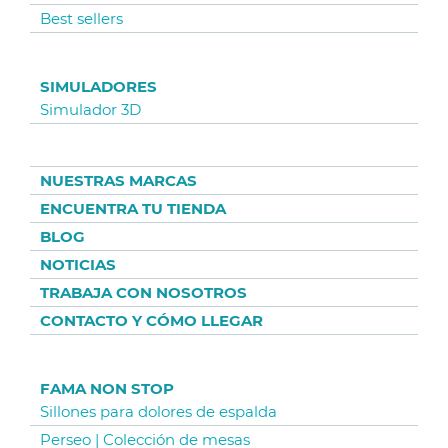
Best sellers
SIMULADORES
Simulador 3D
NUESTRAS MARCAS
ENCUENTRA TU TIENDA
BLOG
NOTICIAS
TRABAJA CON NOSOTROS
CONTACTO Y CÓMO LLEGAR
FAMA NON STOP
Sillones para dolores de espalda
Perseo | Colección de mesas