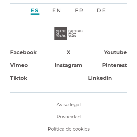
ES
EN
FR
DE
Facebook
X
Youtube
Vimeo
Instagram
Pinterest
Tiktok
Linkedin
Aviso legal
Privacidad
Política de cookies