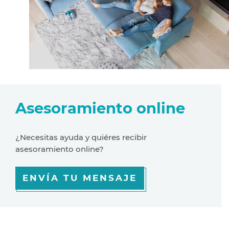
Asesoramiento online
¿Necesitas ayuda y quiéres recibir
asesoramiento online?
ENVÍA TU MENSAJE