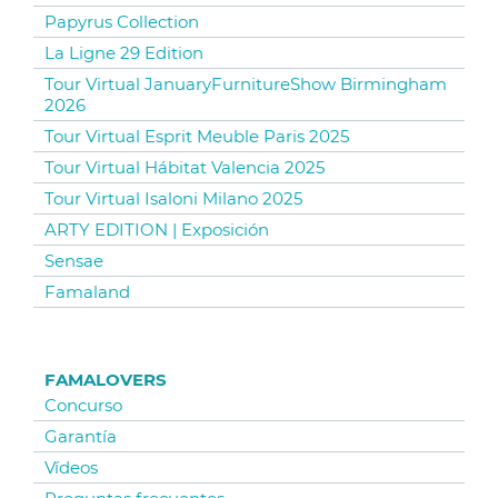
Papyrus Collection
La Ligne 29 Edition
Tour Virtual JanuaryFurnitureShow Birmingham
2026
Tour Virtual Esprit Meuble Paris 2025
Tour Virtual Hábitat Valencia 2025
Tour Virtual Isaloni Milano 2025
ARTY EDITION | Exposición
Sensae
Famaland
FAMALOVERS
Concurso
Garantía
Vídeos