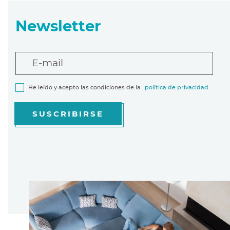
Newsletter
E-mail
He leído y acepto las condiciones de la
política de privacidad
SUSCRIBIRSE