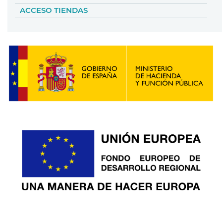
ACCESO TIENDAS