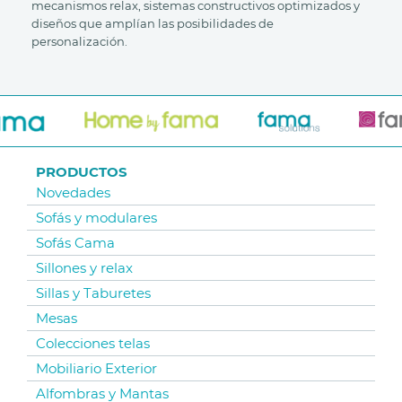
mecanismos relax, sistemas constructivos optimizados y
diseños que amplían las posibilidades de
personalización.
PRODUCTOS
Novedades
Sofás y modulares
Sofás Cama
Sillones y relax
Sillas y Taburetes
Mesas
Colecciones telas
Mobiliario Exterior
Alfombras y Mantas